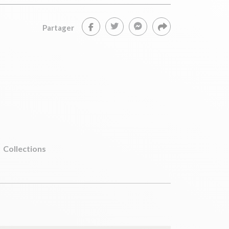
Partager
Collections