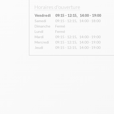
Horaires d'ouverture
Vendredi
09:15 - 12:15, 14:00 - 19:00
Samedi
09:15 - 12:15, 14:00 - 18:00
Dimanche
Fermé
Lundi
Fermé
Mardi
09:15 - 12:15, 14:00 - 19:00
Mercredi
09:15 - 12:15, 14:00 - 19:00
Jeudi
09:15 - 12:15, 14:00 - 19:00