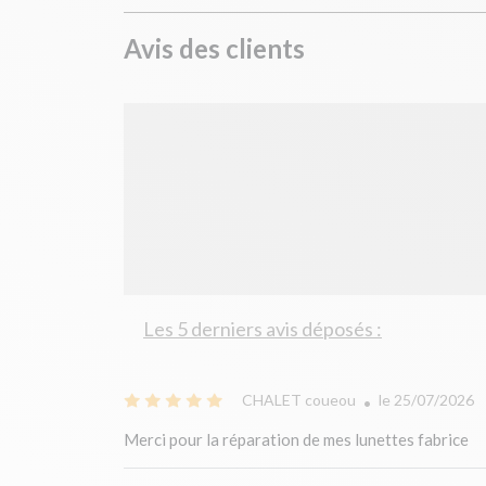
Avis des clients
Les 5 derniers avis déposés :
CHALET coueou
le 25/07/2026
Merci pour la réparation de mes lunettes fabrice