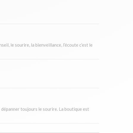
il, le sourire, la bienveillance, l’écoute c’est le
s dépanner toujours le sourire. La boutique est