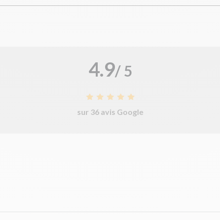
4.9
/ 5
sur 36 avis Google