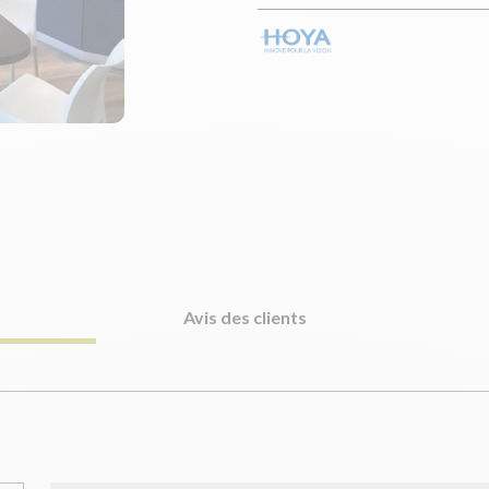
Avis des clients