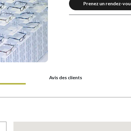
Prenez un rendez-vou
Avis des clients