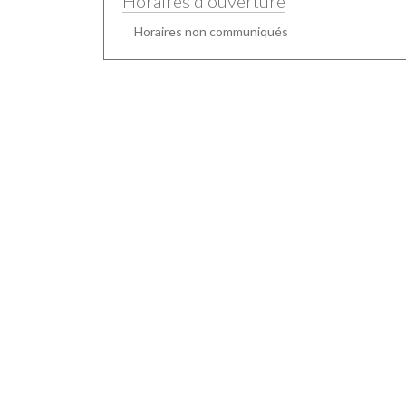
Horaires d'ouverture
Horaires non communiqués