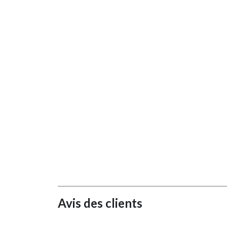
Avis des clients