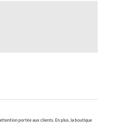
attention portée aux clients. En plus, la boutique