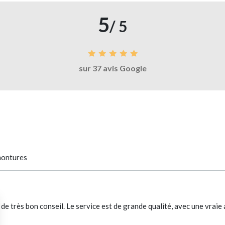
5
/ 5
sur 37 avis Google
 montures
 de très bon conseil. Le service est de grande qualité, avec une vraie 