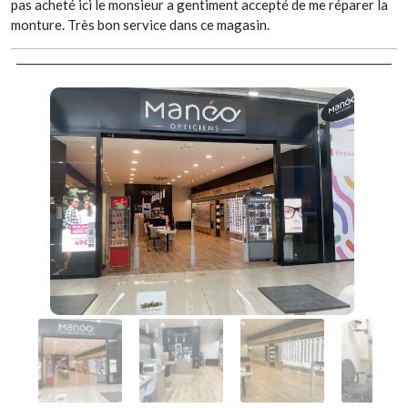
pas acheté ici le monsieur a gentiment accepté de me réparer la
monture. Très bon service dans ce magasin.