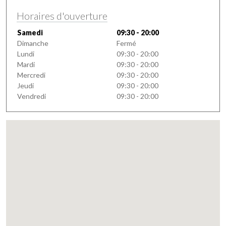
Horaires d'ouverture
Samedi
09:30 - 20:00
Dimanche
Fermé
Lundi
09:30 - 20:00
Mardi
09:30 - 20:00
Mercredi
09:30 - 20:00
Jeudi
09:30 - 20:00
Vendredi
09:30 - 20:00