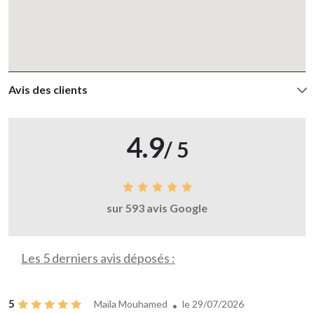
Avis des clients
4.9
/ 5
sur 593 avis Google
Les 5 derniers avis déposés :
5
Maïla Mouhamed
le 29/07/2026