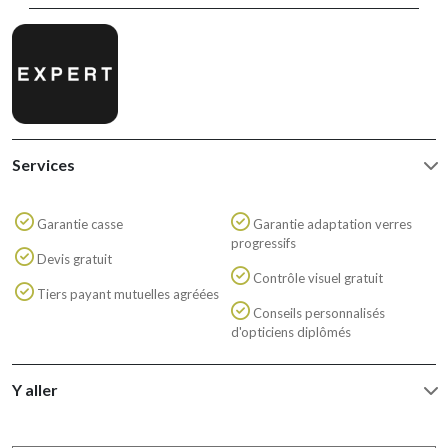
Services
Garantie casse
Garantie adaptation verres
progressifs
Devis gratuit
Contrôle visuel gratuit
Tiers payant mutuelles agréées
Conseils personnalisés
d'opticiens diplômés
Y aller