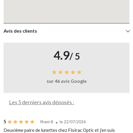
Avis des clients
4.9
/ 5
sur 46 avis Google
Les 5 derniers avis déposés :
5
Ilham B
le 22/07/2026
Deuxième paire de lunettes chez Floirac Optic et j’en suis