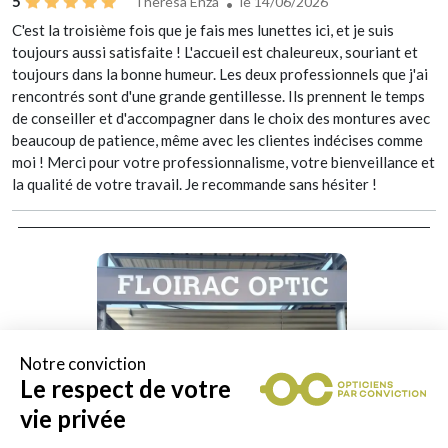
5
Theresa Enza
le 14/06/2026
C'est la troisième fois que je fais mes lunettes ici, et je suis
toujours aussi satisfaite ! L'accueil est chaleureux, souriant et
toujours dans la bonne humeur. Les deux professionnels que j'ai
rencontrés sont d'une grande gentillesse. Ils prennent le temps
de conseiller et d'accompagner dans le choix des montures avec
beaucoup de patience, même avec les clientes indécises comme
moi ! Merci pour votre professionnalisme, votre bienveillance et
la qualité de votre travail. Je recommande sans hésiter !
Notre conviction
Le respect de votre
vie privée