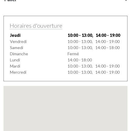
Horaires d'ouverture
Jeudi
10:00 - 13:00, 14:00 - 19:00
Vendredi
10:00 - 13:00, 14:00 - 19:00
Samedi
10:00 - 13:00, 14:00 - 18:00
Dimanche
Fermé
Lundi
14:00 - 18:00
Mardi
10:00 - 13:00, 14:00 - 19:00
Mercredi
10:00 - 13:00, 14:00 - 19:00