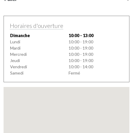
Horaires d'ouverture
Dimanche
10:00 - 13:00
Lundi
10:00 - 19:00
Mardi
10:00 - 19:00
Mercredi
10:00 - 19:00
Jeudi
10:00 - 19:00
Vendredi
10:00 - 14:00
Samedi
Fermé