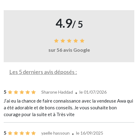
4.9
/ 5
sur 56 avis Google
Les 5 derniers avis déposés :
5
Sharone Haddad
le 01/07/2026
J’ai eu la chance de faire connaissance avec la vendeuse Awa qui
a été adorable et de bons conseils. Je vous souhaite bon
courage pour la suite et à Très vite
5
yaelle hassoun
le 16/09/2025