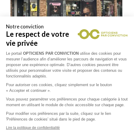
Notre conviction
Le respect de votre
vie privée
Le portail
OPTICIENS PAR CONVICTION
utilise des cookies pour
mesurer l’audience afin d’améliorer les parcours de navigation et vous
proposer une expérience optimale. D’autres cookies peuvent être
utilisés pour personnaliser votre visite et proposer des contenus ou
fonctionnalités adaptés.
Pour autoriser ces cookies, cliquez simplement sur le bouton
Collections
« Accepter et continuer ».
Vous pouvez paramétrer vos préférences pour chaque catégorie à tout
PRADA
moment en utilisant le module de choix accessible sur chaque page.
Pour modifier vos préférences par la suite, cliquez sur le lien
'Préférences de cookies' situé dans le pied de page.
RAY-BAN
Lire la politique de confidentialité