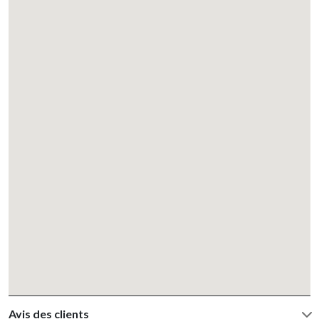
Avis des clients