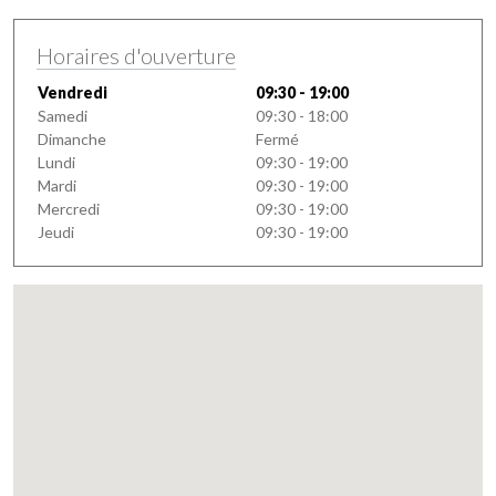
Horaires d'ouverture
Vendredi
09:30 - 19:00
Samedi
09:30 - 18:00
Dimanche
Fermé
Lundi
09:30 - 19:00
Mardi
09:30 - 19:00
Mercredi
09:30 - 19:00
Jeudi
09:30 - 19:00