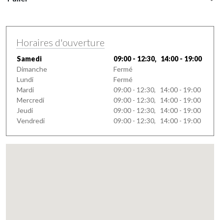
Horaires d'ouverture
Samedi
09:00 - 12:30, 14:00 - 19:00
Dimanche
Fermé
Lundi
Fermé
Mardi
09:00 - 12:30, 14:00 - 19:00
Mercredi
09:00 - 12:30, 14:00 - 19:00
Jeudi
09:00 - 12:30, 14:00 - 19:00
Vendredi
09:00 - 12:30, 14:00 - 19:00