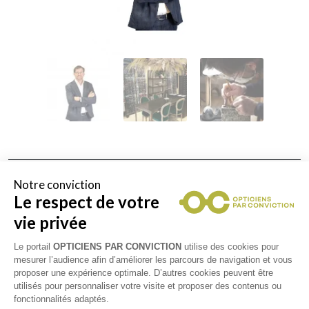
Collections
Notre conviction
Le respect de votre
LAFONT
vie privée
Le portail
OPTICIENS PAR CONVICTION
utilise des cookies pour
LINDBERG
mesurer l’audience afin d’améliorer les parcours de navigation et vous
proposer une expérience optimale. D’autres cookies peuvent être
utilisés pour personnaliser votre visite et proposer des contenus ou
STARCK EYES
fonctionnalités adaptés.