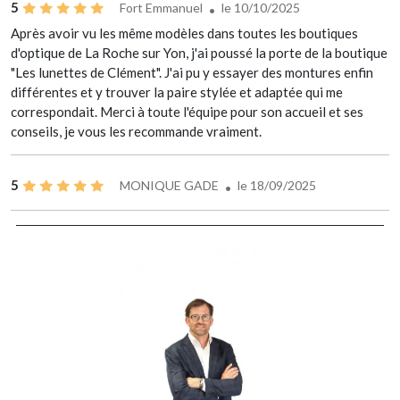
5
Fort Emmanuel
le 10/10/2025
Après avoir vu les même modèles dans toutes les boutiques
d'optique de La Roche sur Yon, j'ai poussé la porte de la boutique
"Les lunettes de Clément". J'ai pu y essayer des montures enfin
différentes et y trouver la paire stylée et adaptée qui me
correspondait. Merci à toute l'équipe pour son accueil et ses
conseils, je vous les recommande vraiment.
5
MONIQUE GADE
le 18/09/2025