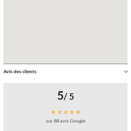
Avis des clients
5
/ 5
sur 88 avis Google