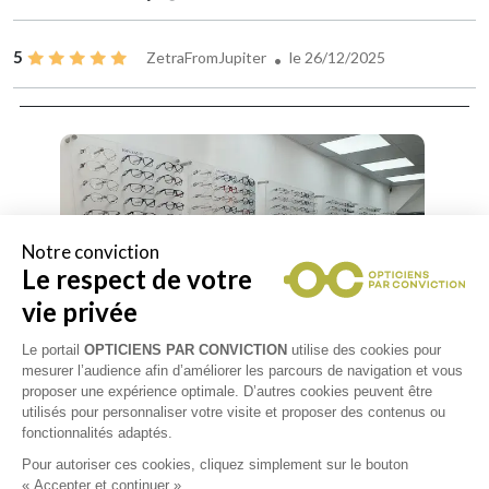
5
ZetraFromJupiter
le 26/12/2025
Notre conviction
Le respect de votre
vie privée
Le portail
OPTICIENS PAR CONVICTION
utilise des cookies pour
mesurer l’audience afin d’améliorer les parcours de navigation et vous
proposer une expérience optimale. D’autres cookies peuvent être
utilisés pour personnaliser votre visite et proposer des contenus ou
fonctionnalités adaptés.
Pour autoriser ces cookies, cliquez simplement sur le bouton
« Accepter et continuer ».