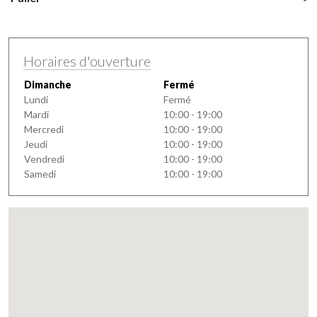
Horaires d'ouverture
Dimanche
Fermé
Lundi
Fermé
Mardi
10:00 - 19:00
Mercredi
10:00 - 19:00
Jeudi
10:00 - 19:00
Vendredi
10:00 - 19:00
Samedi
10:00 - 19:00