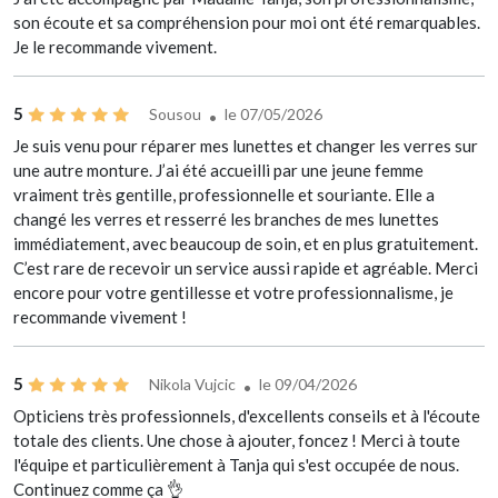
son écoute et sa compréhension pour moi ont été remarquables.
Je le recommande vivement.
5
Sousou
le 07/05/2026
Je suis venu pour réparer mes lunettes et changer les verres sur
une autre monture. J’ai été accueilli par une jeune femme
vraiment très gentille, professionnelle et souriante. Elle a
changé les verres et resserré les branches de mes lunettes
immédiatement, avec beaucoup de soin, et en plus gratuitement.
C’est rare de recevoir un service aussi rapide et agréable. Merci
encore pour votre gentillesse et votre professionnalisme, je
recommande vivement !
5
Nikola Vujcic
le 09/04/2026
Opticiens très professionnels, d'excellents conseils et à l'écoute
totale des clients. Une chose à ajouter, foncez ! Merci à toute
l'équipe et particulièrement à Tanja qui s'est occupée de nous.
Continuez comme ça 👌