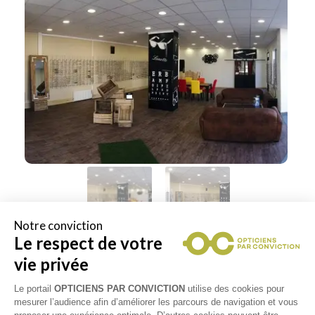
Notre conviction
Le respect de votre
vie privée
Le portail
OPTICIENS PAR CONVICTION
utilise des cookies pour
mesurer l’audience afin d’améliorer les parcours de navigation et vous
RETOUR VERS LA LISTE DES