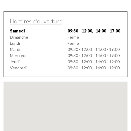
Horaires d'ouverture
Samedi
09:30 - 12:00, 14:00 - 17:00
Dimanche
Fermé
Lundi
Fermé
Mardi
09:30 - 12:00, 14:00 - 19:00
Mercredi
09:30 - 12:00, 14:00 - 19:00
Jeudi
09:30 - 12:00, 14:00 - 19:00
Vendredi
09:30 - 12:00, 14:00 - 19:00