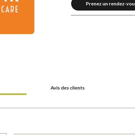
Prenez un rendez-vou
Avis des clients