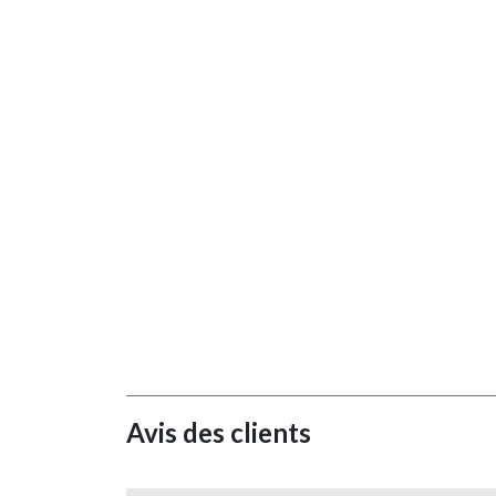
Avis des clients