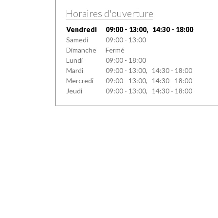
Horaires d'ouverture
Vendredi
09:00 - 13:00, 14:30 - 18:00
Samedi
09:00 - 13:00
Dimanche
Fermé
Lundi
09:00 - 18:00
Mardi
09:00 - 13:00, 14:30 - 18:00
Mercredi
09:00 - 13:00, 14:30 - 18:00
Jeudi
09:00 - 13:00, 14:30 - 18:00