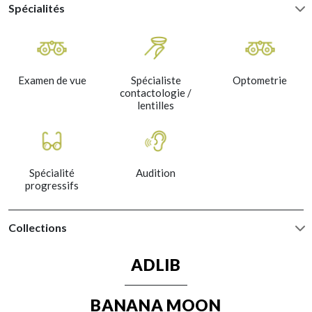
Spécialités
Examen de vue
Spécialiste
Optometrie
contactologie /
lentilles
Spécialité
Audition
progressifs
Collections
ADLIB
BANANA MOON