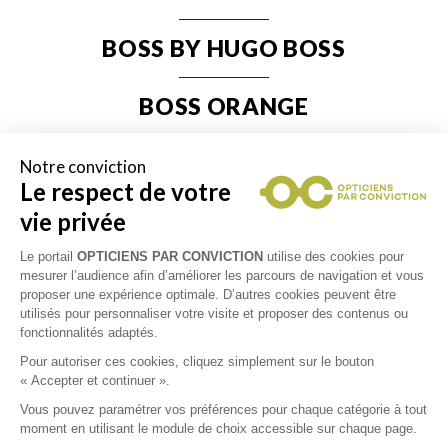
BOSS BY HUGO BOSS
BOSS ORANGE
BVLGARI
Notre conviction
Le respect de votre
vie privée
CÉBÉ
Le portail
OPTICIENS PAR CONVICTION
utilise des cookies pour
CARRERA
mesurer l’audience afin d’améliorer les parcours de navigation et vous
proposer une expérience optimale. D’autres cookies peuvent être
utilisés pour personnaliser votre visite et proposer des contenus ou
CHARMANT Z
fonctionnalités adaptés.
Pour autoriser ces cookies, cliquez simplement sur le bouton
« Accepter et continuer ».
CHRISTIAN DIOR
Vous pouvez paramétrer vos préférences pour chaque catégorie à tout
moment en utilisant le module de choix accessible sur chaque page.