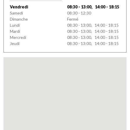
Vendredi
08:30 - 13:00, 14:00 - 18:15
Samedi
08:30 - 12:30
Dimanche
Fermé
Lundi
08:30 - 13:00, 14:00 - 18:15
Mardi
08:30 - 13:00, 14:00 - 18:15
Mercredi
08:30 - 13:00, 14:00 - 18:15
Jeudi
08:30 - 13:00, 14:00 - 18:15