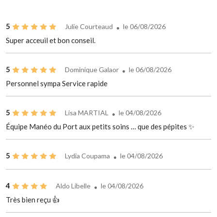
5
Julie Courteaud
le 06/08/2026
Super acceuil et bon conseil.
5
Dominique Galaor
le 06/08/2026
Personnel sympa Service rapide
5
Lisa MARTIAL
le 04/08/2026
Équipe Manéo du Port aux petits soins … que des pépites ✨
5
Lydia Coupama
le 04/08/2026
4
Aldo Libelle
le 04/08/2026
Très bien reçu 👍