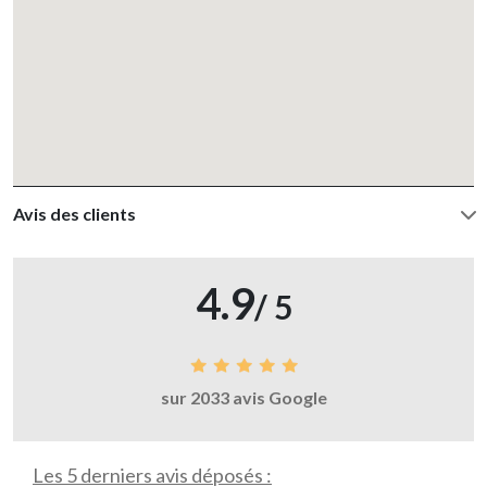
Avis des clients
4.9
/ 5
sur 2033 avis Google
Les 5 derniers avis déposés :