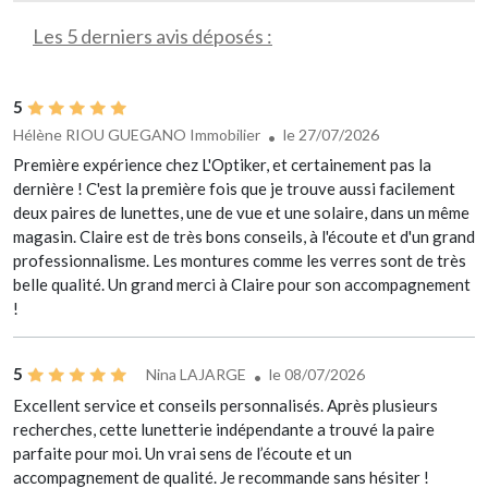
Les 5 derniers avis déposés :
5
Hélène RIOU GUEGANO Immobilier
le 27/07/2026
Première expérience chez L'Optiker, et certainement pas la
dernière ! C'est la première fois que je trouve aussi facilement
deux paires de lunettes, une de vue et une solaire, dans un même
magasin. Claire est de très bons conseils, à l'écoute et d'un grand
professionnalisme. Les montures comme les verres sont de très
belle qualité. Un grand merci à Claire pour son accompagnement
!
5
Nina LAJARGE
le 08/07/2026
Excellent service et conseils personnalisés. Après plusieurs
recherches, cette lunetterie indépendante a trouvé la paire
parfaite pour moi. Un vrai sens de l’écoute et un
accompagnement de qualité. Je recommande sans hésiter !