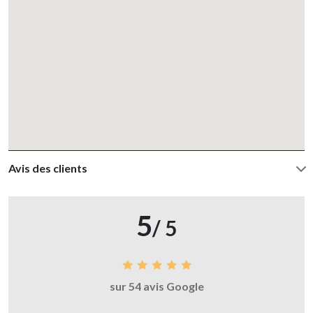
Avis des clients
5
/ 5
sur 54 avis Google