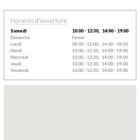
Horaires d'ouverture
Samedi
10:00 - 12:30, 14:00 - 19:00
Dimanche
Fermé
Lundi
09:00 - 12:00, 14:00 - 18:00
Mardi
10:00 - 12:30, 14:00 - 19:00
Mercredi
10:00 - 12:30, 14:00 - 19:00
Jeudi
10:00 - 12:30, 14:00 - 19:00
Vendredi
10:00 - 12:30, 14:00 - 19:00