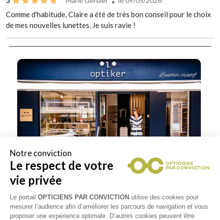
Marie Gerbier
le 09/05/2026
Comme d'habitude, Claire a été de très bon conseil pour le choix
de mes nouvelles lunettes. Je suis ravie !
Notre conviction
Le respect de votre
vie privée
Le portail
OPTICIENS PAR CONVICTION
utilise des cookies pour
mesurer l’audience afin d’améliorer les parcours de navigation et vous
proposer une expérience optimale. D’autres cookies peuvent être