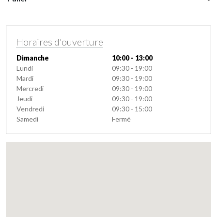
Horaires d'ouverture
Dimanche
10:00 - 13:00
Lundi
09:30 - 19:00
Mardi
09:30 - 19:00
Mercredi
09:30 - 19:00
Jeudi
09:30 - 19:00
Vendredi
09:30 - 15:00
Samedi
Fermé