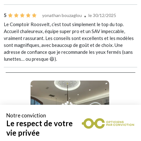
5
yonathan bouzaglou
le 30/12/2025
Le Comptoir Roosvelt, c’est tout simplement le top du top.
Accueil chaleureux, équipe super pro et un SAV impeccable,
vraiment rassurant. Les conseils sont excellents et les modèles
sont magnifiques, avec beaucoup de goût et de choix. Une
adresse de confiance que je recommande les yeux fermés (sans
lunettes… ou presque 😄).
Notre conviction
Le respect de votre
vie privée