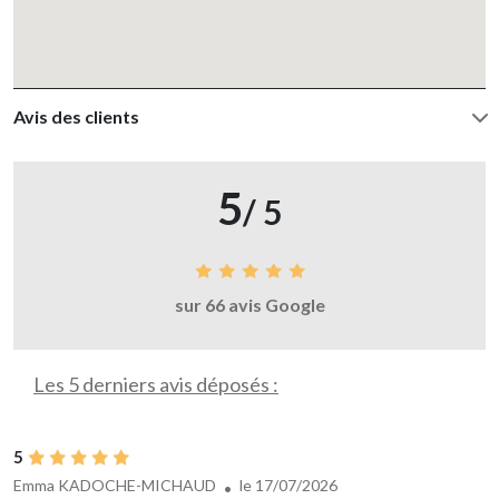
Avis des clients
5
/ 5
sur 66 avis Google
Les 5 derniers avis déposés :
5
Emma KADOCHE-MICHAUD
le 17/07/2026