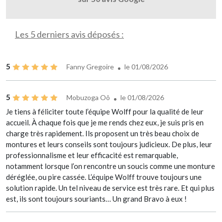
Les 5 derniers avis déposés :
5
Fanny Gregoire
le 01/08/2026
5
Mobuzoga Oô
le 01/08/2026
Je tiens à féliciter toute l’équipe Wolff pour la qualité de leur
accueil. À chaque fois que je me rends chez eux, je suis pris en
charge très rapidement. Ils proposent un très beau choix de
montures et leurs conseils sont toujours judicieux. De plus, leur
professionnalisme et leur efficacité est remarquable,
notamment lorsque l’on rencontre un soucis comme une monture
déréglée, ou pire cassée. L’équipe Wolff trouve toujours une
solution rapide. Un tel niveau de service est très rare. Et qui plus
est, ils sont toujours souriants… Un grand Bravo à eux !