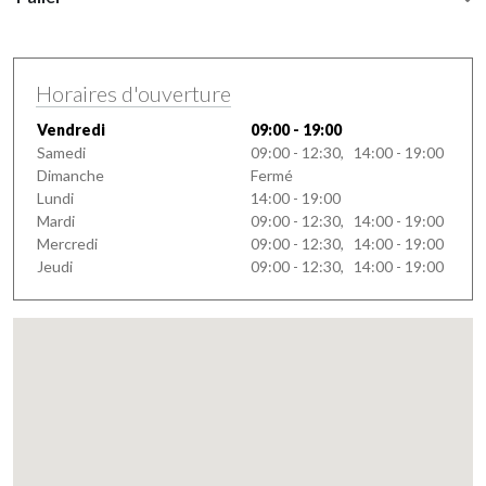
Horaires d'ouverture
Vendredi
09:00 - 19:00
Samedi
09:00 - 12:30, 14:00 - 19:00
Dimanche
Fermé
Lundi
14:00 - 19:00
Mardi
09:00 - 12:30, 14:00 - 19:00
Mercredi
09:00 - 12:30, 14:00 - 19:00
Jeudi
09:00 - 12:30, 14:00 - 19:00