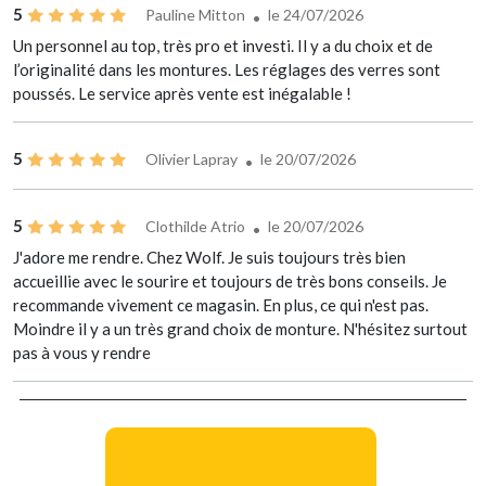
5
Pauline Mitton
le 24/07/2026
Un personnel au top, très pro et investi. Il y a du choix et de
l’originalité dans les montures. Les réglages des verres sont
poussés. Le service après vente est inégalable !
5
Olivier Lapray
le 20/07/2026
5
Clothilde Atrio
le 20/07/2026
J'adore me rendre. Chez Wolf. Je suis toujours très bien
accueillie avec le sourire et toujours de très bons conseils. Je
recommande vivement ce magasin. En plus, ce qui n'est pas.
Moindre il y a un très grand choix de monture. N'hésitez surtout
pas à vous y rendre