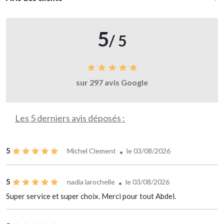
5
/ 5
sur 297 avis Google
Les 5 derniers avis déposés :
5
Michel Clement
le 03/08/2026
5
nadia larochelle
le 03/08/2026
Super service et super choix. Merci pour tout Abdel.