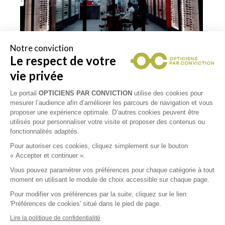
Notre conviction
Le respect de votre
vie privée
Le portail
OPTICIENS PAR CONVICTION
utilise des cookies pour
mesurer l’audience afin d’améliorer les parcours de navigation et vous
proposer une expérience optimale. D’autres cookies peuvent être
utilisés pour personnaliser votre visite et proposer des contenus ou
fonctionnalités adaptés.
Pour autoriser ces cookies, cliquez simplement sur le bouton
Collections
« Accepter et continuer ».
Vous pouvez paramétrer vos préférences pour chaque catégorie à tout
DIOR
moment en utilisant le module de choix accessible sur chaque page.
Pour modifier vos préférences par la suite, cliquez sur le lien
'Préférences de cookies' situé dans le pied de page.
GUCCI
Lire la politique de confidentialité