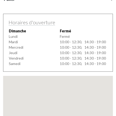
Horaires d'ouverture
Dimanche
Fermé
Lundi
Fermé
Mardi
10:00 - 12:30, 14:30 - 19:00
Mercredi
10:00 - 12:30, 14:30 - 19:00
Jeudi
10:00 - 12:30, 14:30 - 19:00
Vendredi
10:00 - 12:30, 14:30 - 19:00
Samedi
10:00 - 12:30, 14:30 - 19:00