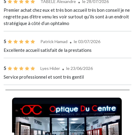
5
TABELE Alexandre
le 28/07/2026
Premier achat chez eux et très bon accueil très bon conseil je ne
regrette pas d’être venu les voir surtout qu’ils sont à un endroit
stratégique à côté d’un ophtalmo
5
Patrick Hamad
le 03/07/2026
Excellente accueil satisfait de la prestations
5
Lyes Hider
le 23/06/2026
Service professionnel et sont très gentil