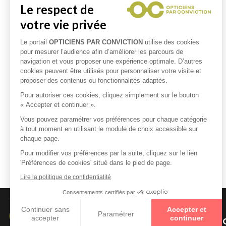
Le respect de
votre vie privée
Le portail
OPTICIENS PAR CONVICTION
utilise des cookies
pour mesurer l’audience afin d’améliorer les parcours de
navigation et vous proposer une expérience optimale. D’autres
cookies peuvent être utilisés pour personnaliser votre visite et
proposer des contenus ou fonctionnalités adaptés.
Pour autoriser ces cookies, cliquez simplement sur le bouton
« Accepter et continuer ».
Vous pouvez paramétrer vos préférences pour chaque catégorie
à tout moment en utilisant le module de choix accessible sur
chaque page.
Pour modifier vos préférences par la suite, cliquez sur le lien
'Préférences de cookies' situé dans le pied de page.
Lire la politique de confidentialité
Consentements certifiés par
Continuer sans
Accepter et
Paramétrer
accepter
continuer