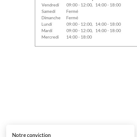
Vendredi
09:00 - 12:00, 14:00 - 18:00
Samedi
Fermé
Dimanche
Fermé
Lundi
09:00 - 12:00, 14:00 - 18:00
Mardi
09:00 - 12:00, 14:00 - 18:00
Mercredi
14:00 - 18:00
Notre conviction