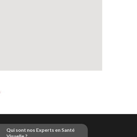
Qui sont nos Experts en Santé
Visuelle ?