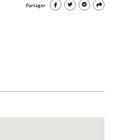
Partager