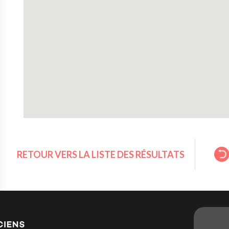
RETOUR VERS LA LISTE DES RÉSULTATS