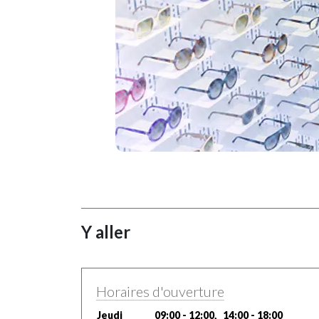
Y aller
Horaires d'ouverture
Jeudi
09:00 - 12:00, 14:00 - 18:00