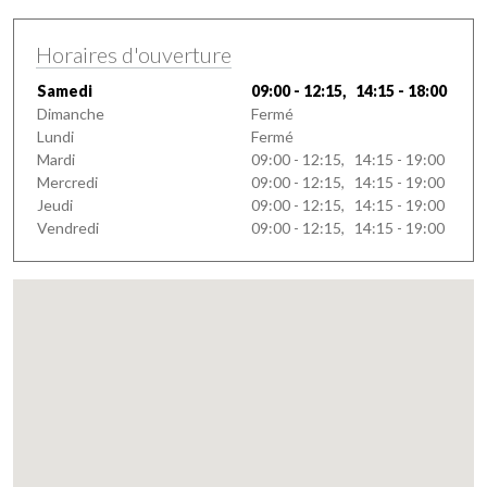
Horaires d'ouverture
Samedi
09:00 - 12:15, 14:15 - 18:00
Dimanche
Fermé
Lundi
Fermé
Mardi
09:00 - 12:15, 14:15 - 19:00
Mercredi
09:00 - 12:15, 14:15 - 19:00
Jeudi
09:00 - 12:15, 14:15 - 19:00
Vendredi
09:00 - 12:15, 14:15 - 19:00