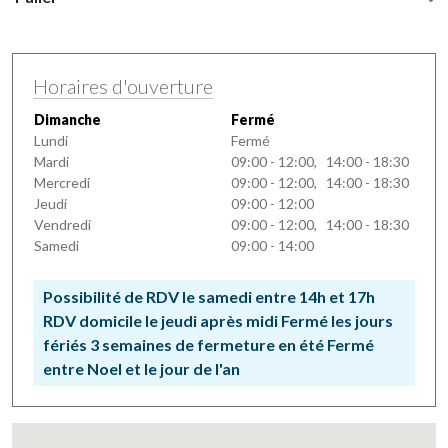
Horaires d'ouverture
Dimanche
Fermé
Lundi
Fermé
Mardi
09:00 - 12:00, 14:00 - 18:30
Mercredi
09:00 - 12:00, 14:00 - 18:30
Jeudi
09:00 - 12:00
Vendredi
09:00 - 12:00, 14:00 - 18:30
Samedi
09:00 - 14:00
Possibilité de RDV le samedi entre 14h et 17h
RDV domicile le jeudi après midi Fermé les jours
fériés 3 semaines de fermeture en été Fermé
entre Noel et le jour de l'an