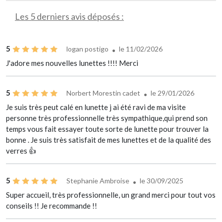
Les 5 derniers avis déposés :
5
logan postigo
le 11/02/2026
J'adore mes nouvelles lunettes !!!! Merci
5
Norbert Morestin cadet
le 29/01/2026
Je suis très peut calé en lunette j ai été ravi de ma visite
personne très professionnelle très sympathique,qui prend son
temps vous fait essayer toute sorte de lunette pour trouver la
bonne . Je suis très satisfait de mes lunettes et de la qualité des
verres 👍
5
Stephanie Ambroise
le 30/09/2025
Super accueil, très professionnelle, un grand merci pour tout vos
conseils !! Je recommande !!