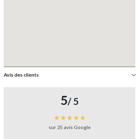
Avis des clients
5
/ 5
sur 25 avis Google