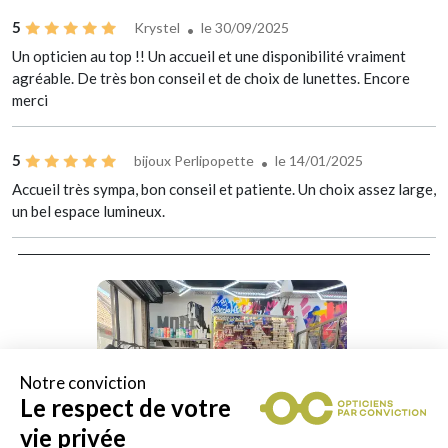
5
Krystel
le 30/09/2025
Un opticien au top !! Un accueil et une disponibilité vraiment
agréable. De très bon conseil et de choix de lunettes. Encore
merci
5
bijoux Perlipopette
le 14/01/2025
Accueil très sympa, bon conseil et patiente. Un choix assez large,
un bel espace lumineux.
Notre conviction
Le respect de votre
vie privée