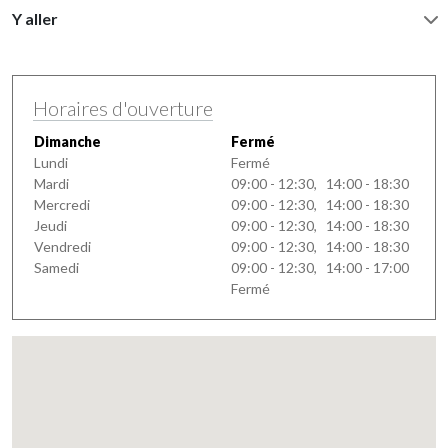
Y aller
Horaires d'ouverture
Dimanche
Fermé
Lundi
Fermé
Mardi
09:00 - 12:30, 14:00 - 18:30
Mercredi
09:00 - 12:30, 14:00 - 18:30
Jeudi
09:00 - 12:30, 14:00 - 18:30
Vendredi
09:00 - 12:30, 14:00 - 18:30
Samedi
09:00 - 12:30, 14:00 - 17:00
Fermé