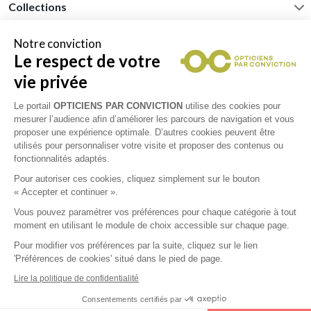
Collections
CHARMANT
Notre conviction
Le respect de votre
vie privée
JULBO
Le portail
OPTICIENS PAR CONVICTION
utilise des cookies pour
mesurer l’audience afin d’améliorer les parcours de navigation et vous
POLICE
proposer une expérience optimale. D’autres cookies peuvent être
utilisés pour personnaliser votre visite et proposer des contenus ou
fonctionnalités adaptés.
Pour autoriser ces cookies, cliquez simplement sur le bouton
« Accepter et continuer ».
Vous pouvez paramétrer vos préférences pour chaque catégorie à tout
moment en utilisant le module de choix accessible sur chaque page.
Pour modifier vos préférences par la suite, cliquez sur le lien
'Préférences de cookies' situé dans le pied de page.
Lire la politique de confidentialité
Consentements certifiés par