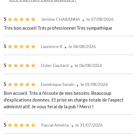
5
Jérôme CHABANNA
le 07/08/2026
Très bon accueil Très professionnel Très sympathique
5
Laurence R
le 06/08/2026
5
Dylan Gautard
le 06/08/2026
5
Dominique Serain
le 01/08/2026
Bon accueil. Très à l'écoute de mes besoins. Beaucoup
d'explications données. Et prise en charge totale de l'aspect
administratif. Je vous ferai de la pub ! Merci !
5
Pascal Amette
le 31/07/2026