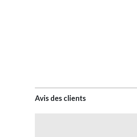
Avis des clients