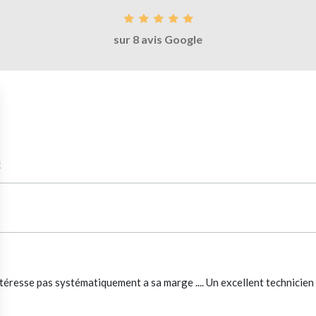
sur 8 avis Google
!
intéresse pas systématiquement a sa marge .... Un excellent technicien