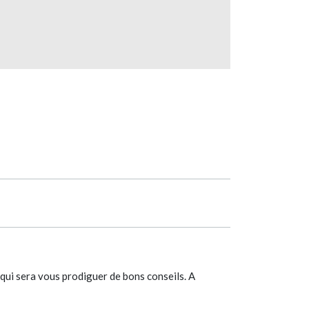
 qui sera vous prodiguer de bons conseils. A