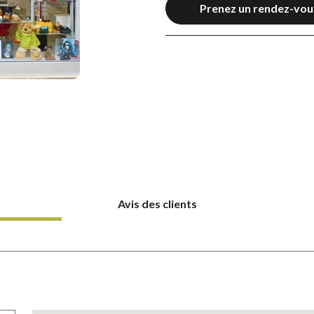
Prenez un rendez-vou
Avis des clients