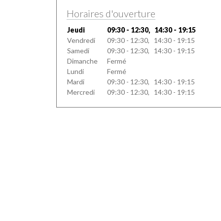
Horaires d'ouverture
Jeudi
09:30 - 12:30, 14:30 - 19:15
Vendredi
09:30 - 12:30, 14:30 - 19:15
Samedi
09:30 - 12:30, 14:30 - 19:15
Dimanche
Fermé
Lundi
Fermé
Mardi
09:30 - 12:30, 14:30 - 19:15
Mercredi
09:30 - 12:30, 14:30 - 19:15