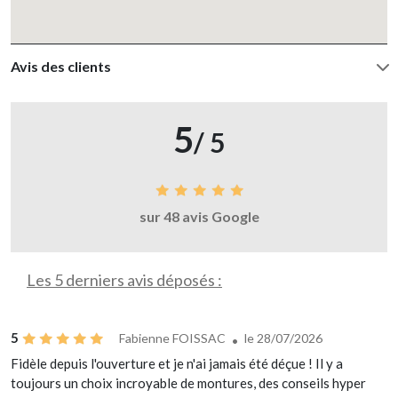
Avis des clients
5
/ 5
sur 48 avis Google
Les 5 derniers avis déposés :
5
Fabienne FOISSAC
le 28/07/2026
Fidèle depuis l'ouverture et je n'ai jamais été déçue ! Il y a
toujours un choix incroyable de montures, des conseils hyper