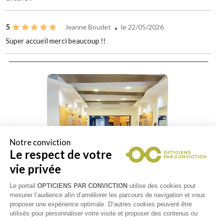
5
Jeanne Boudet
le 22/05/2026
Super accueil merci beaucoup !!
Notre conviction
Le respect de votre
vie privée
Le portail
OPTICIENS PAR CONVICTION
utilise des cookies pour
mesurer l’audience afin d’améliorer les parcours de navigation et vous
proposer une expérience optimale. D’autres cookies peuvent être
utilisés pour personnaliser votre visite et proposer des contenus ou