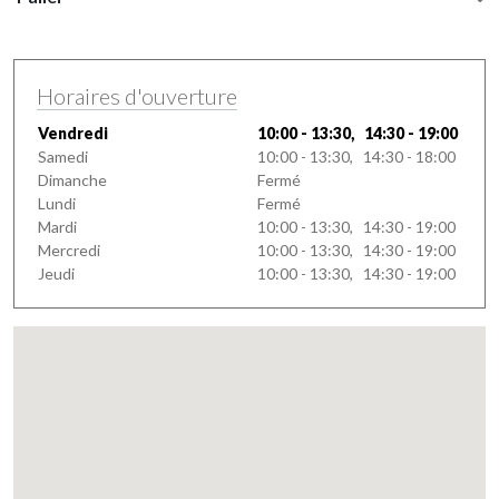
Horaires d'ouverture
Vendredi
10:00 - 13:30, 14:30 - 19:00
Samedi
10:00 - 13:30, 14:30 - 18:00
Dimanche
Fermé
Lundi
Fermé
Mardi
10:00 - 13:30, 14:30 - 19:00
Mercredi
10:00 - 13:30, 14:30 - 19:00
Jeudi
10:00 - 13:30, 14:30 - 19:00