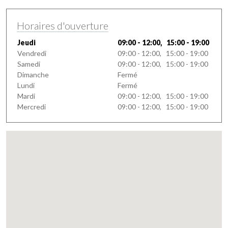
Horaires d'ouverture
Jeudi
09:00 - 12:00, 15:00 - 19:00
Vendredi
09:00 - 12:00, 15:00 - 19:00
Samedi
09:00 - 12:00, 15:00 - 19:00
Dimanche
Fermé
Lundi
Fermé
Mardi
09:00 - 12:00, 15:00 - 19:00
Mercredi
09:00 - 12:00, 15:00 - 19:00