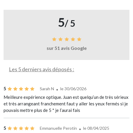
5
/ 5
sur 51 avis Google
Les 5 derniers avis déposés :
5
Sarah N
le 30/06/2026
Meilleure expérience optique. Juan est quelqu’un de très sérieux
et très arrangeant franchement faut y aller les yeux fermés si je
pouvais mettre plus de 5 * je l’aurai fais
5
Emmanuelle Perotin
le 08/04/2025