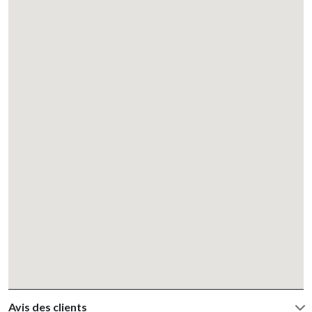
Avis des clients