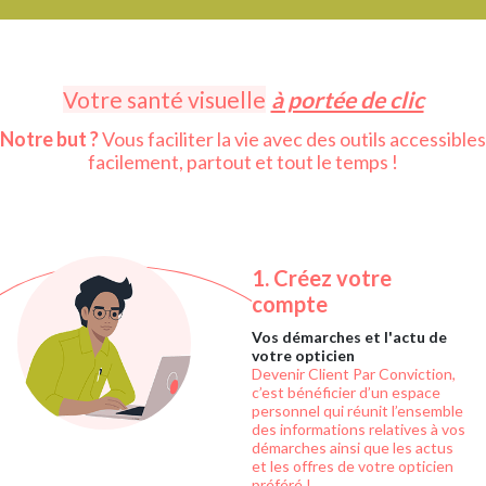
Votre santé visuelle
à portée de clic
Notre but ?
Vous faciliter la vie avec des outils accessibles
facilement, partout et tout le temps !
1.
Créez votre
compte
Vos démarches et l'actu de
votre opticien
Devenir Client Par Conviction,
c’est bénéficier d’un espace
personnel qui réunit l’ensemble
des informations relatives à vos
démarches ainsi que les actus
et les offres de votre opticien
préféré !