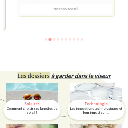
tres bon aceueil
Les dossiers
à garder dans le viseur
Solaires
Technologie
Comment choisir ses lunettes de
Les innovations technologiques et
soleil ?
leur impact sur ...