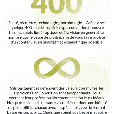
Santé, bien-être, technologie, morphologie… Grâce à ses
quelque 400 articles, opticiensparconviction.fr couvre
tous les sujets liés à l’optique et à la vision en général. Un
nombre qui ne cesse de croître, afin de vous faire profiter
d’un contenu aussi qualitatif et exhaustif que possible.
S’ils partagent et défendent des valeurs communes, les
Opticiens Par Conviction sont indépendants. Tous
exercent leur profession librement et selon leurs idéaux.
Nos professionnels de santé vous offrent donc une infinité
de possibilités, chacun avec sa spécialité : vue de l’enfant,
basse vision, sport… Quels que soient vos besoins et votre