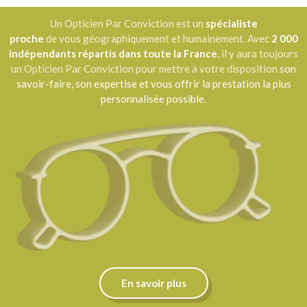
Un Opticien Par Conviction est un
spécialiste
proche
de vous géographiquement et humainement. Avec
2 000
indépendants répartis dans toute la France
, il y aura toujours
un Opticien Par Conviction pour mettre à votre disposition
son
savoir-faire, son expertise et vous offrir la prestation la plus
personnalisée possible.
En savoir plus