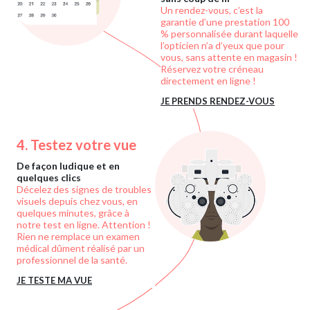
Un rendez-vous, c’est la
garantie d’une prestation 100
% personnalisée durant laquelle
l’opticien n’a d’yeux que pour
vous, sans attente en magasin !
Réservez votre créneau
directement en ligne !
JE PRENDS RENDEZ-VOUS
4.
Testez votre vue
De façon ludique et en
quelques clics
Décelez des signes de troubles
visuels depuis chez vous, en
quelques minutes, grâce à
notre test en ligne. Attention !
Rien ne remplace un examen
médical dûment réalisé par un
professionnel de la santé.
JE TESTE MA VUE