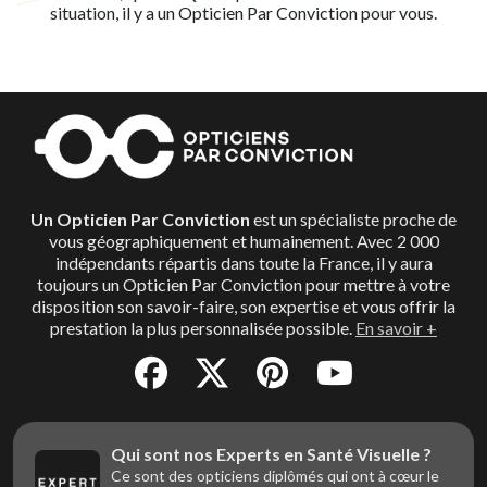
situation, il y a un Opticien Par Conviction pour vous.
Un Opticien Par Conviction
est un spécialiste proche de
vous géographiquement et humainement. Avec 2 000
indépendants répartis dans toute la France, il y aura
toujours un Opticien Par Conviction pour mettre à votre
disposition son savoir-faire, son expertise et vous offrir la
prestation la plus personnalisée possible.
En savoir +
Qui sont nos Experts en Santé Visuelle ?
Ce sont des opticiens diplômés qui ont à cœur le