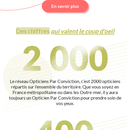
En savoir plus
Des chiffres
qui valent le coup d'oeil
Le réseau Opticiens Par Conviction, c’est 2000 opticiens
répartis sur l’ensemble du territoire. Que vous soyez en
France métropolitaine ou dans les Outre-mer, il y aura
toujours un Opticien Par Conviction pour prendre soin de
vos yeux.