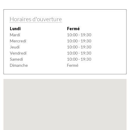
Horaires d'ouverture
Lundi
Fermé
Mardi
10:00 - 19:30
Mercredi
10:00 - 19:30
Jeudi
10:00 - 19:30
Vendredi
10:00 - 19:30
Samedi
10:00 - 19:30
Dimanche
Fermé