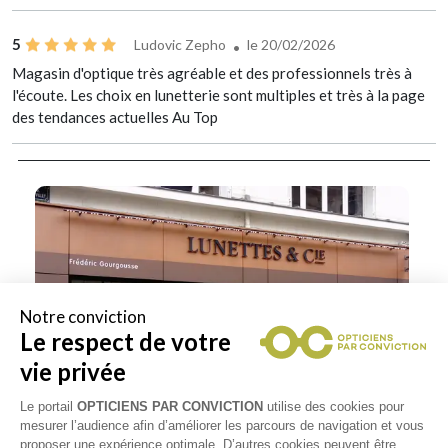
5
Ludovic Zepho
le 20/02/2026
Magasin d'optique très agréable et des professionnels très à
l'écoute. Les choix en lunetterie sont multiples et très à la page
des tendances actuelles Au Top
Notre conviction
Le respect de votre
vie privée
Le portail
OPTICIENS PAR CONVICTION
utilise des cookies pour
mesurer l’audience afin d’améliorer les parcours de navigation et vous
proposer une expérience optimale. D’autres cookies peuvent être