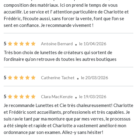
composition des matériaux. Ici on prend le temps de vous
accueillir. Le service et l' attention particulière de Charlotte et
Frédéric, l'écoute aussi, sans forcer la vente, font que l'on se
sent en confiance. Je recommande vivement !
5
Antoine Bernard
le 10/04/2026
Très bon choix de lunettes de créateurs qui sortent de
l’ordinaire qu’on retrouve ds toutes les autres boutiques
5
Catherine Tachet
le 20/03/2026
5
Clara MacKenzie
le 19/03/2026
Je recommande Lunettes et Cie très chaleureusement! Charlotte
et Frédéric sont accueillants, professionels et très capables. Je
suis ravie tant par ma monture que par mes verres, le processus
a été simple et rapide et Charlotte a vastement amélioré mon
ordonnance par son examen. Allez-y sans hésiter!