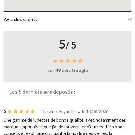
Avis des clients
5
/ 5
sur 49 avis Google
Les 5 derniers avis déposés :
5
Tiphaine Deguellle
le 18/06/2026
Une gamme de lunettes de bonne qualité, avec notamment des
marques japonaises que j'ai découvert...et d'autres. Très bons
conseils et explications quant à la qualité des verres, la