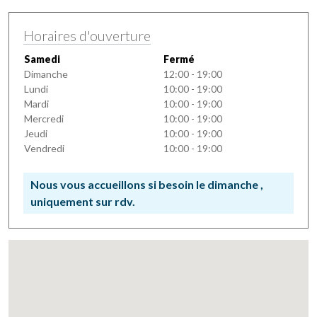
Horaires d'ouverture
Samedi
Fermé
Dimanche
12:00 - 19:00
Lundi
10:00 - 19:00
Mardi
10:00 - 19:00
Mercredi
10:00 - 19:00
Jeudi
10:00 - 19:00
Vendredi
10:00 - 19:00
Nous vous accueillons si besoin le dimanche ,
uniquement sur rdv.