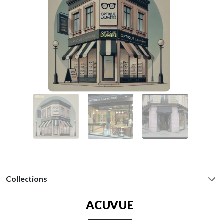
Collections
ACUVUE