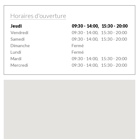
Horaires d'ouverture
Jeudi
09:30 - 14:00, 15:30 - 20:00
Vendredi
09:30 - 14:00, 15:30 - 20:00
Samedi
09:30 - 14:00, 15:30 - 20:00
Dimanche
Fermé
Lundi
Fermé
Mardi
09:30 - 14:00, 15:30 - 20:00
Mercredi
09:30 - 14:00, 15:30 - 20:00