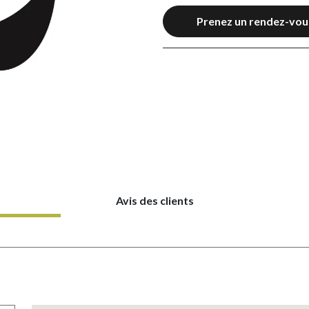
Prenez un rendez-vou
Avis des clients