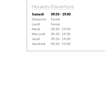
Horaires d'ouverture
Samedi
09:30 - 19:00
Dimanche
Fermé
Lundi
Fermé
Mardi
09:30 - 19:00
Mercredi
09:30 - 19:00
Jeudi
09:30 - 19:00
Vendredi
09:30 - 19:00