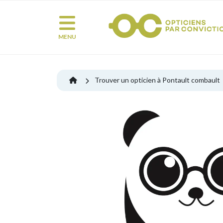
MENU
Trouver un opticien à Pontault combault