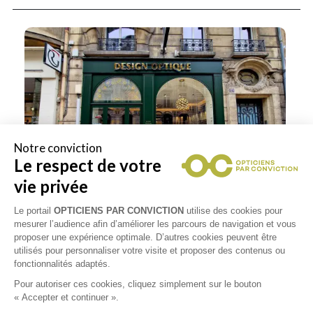
Notre conviction
Le respect de votre
vie privée
Le portail
OPTICIENS PAR CONVICTION
utilise des cookies pour
mesurer l’audience afin d’améliorer les parcours de navigation et vous
proposer une expérience optimale. D’autres cookies peuvent être
utilisés pour personnaliser votre visite et proposer des contenus ou
fonctionnalités adaptés.
Pour autoriser ces cookies, cliquez simplement sur le bouton
« Accepter et continuer ».