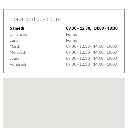
Horaires d'ouverture
Samedi
09:30 - 12:30, 14:00 - 18:30
Dimanche
Fermé
Lundi
Fermé
Mardi
09:30 - 12:30, 14:00 - 19:00
Mercredi
09:30 - 12:30, 14:00 - 19:00
Jeudi
09:30 - 12:30, 14:00 - 19:00
Vendredi
09:30 - 12:30, 14:00 - 19:00