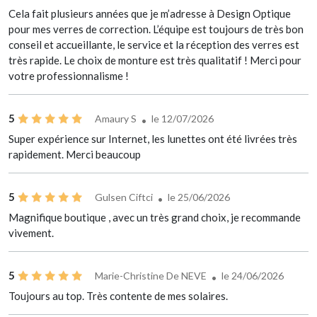
Cela fait plusieurs années que je m’adresse à Design Optique
pour mes verres de correction. L’équipe est toujours de très bon
conseil et accueillante, le service et la réception des verres est
très rapide. Le choix de monture est très qualitatif ! Merci pour
votre professionnalisme !
5
Amaury S
le 12/07/2026
Super expérience sur Internet, les lunettes ont été livrées très
rapidement. Merci beaucoup
5
Gulsen Ciftci
le 25/06/2026
Magnifique boutique , avec un très grand choix, je recommande
vivement.
5
Marie-Christine De NEVE
le 24/06/2026
Toujours au top. Très contente de mes solaires.