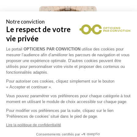
Notre conviction
Le respect de votre
vie privée
Le portail
OPTICIENS PAR CONVICTION
utilise des cookies pour
mesurer l’audience afin d’améliorer les parcours de navigation et vous
proposer une expérience optimale. D’autres cookies peuvent être
utilisés pour personnaliser votre visite et proposer des contenus ou
fonctionnalités adaptés.
Pour autoriser ces cookies, cliquez simplement sur le bouton
« Accepter et continuer ».
Vous pouvez paramétrer vos préférences pour chaque catégorie à tout
moment en utilisant le module de choix accessible sur chaque page.
Pour modifier vos préférences par la suite, cliquez sur le lien
'Préférences de cookies' situé dans le pied de page.
Lire la politique de confidentialité
Consentements certifiés par
Collections