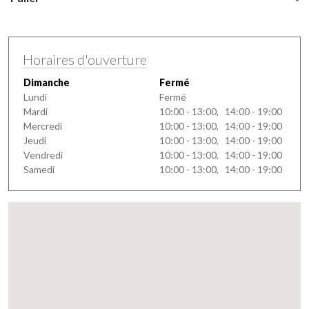
Horaires d'ouverture
Dimanche
Fermé
Lundi
Fermé
Mardi
10:00 - 13:00, 14:00 - 19:00
Mercredi
10:00 - 13:00, 14:00 - 19:00
Jeudi
10:00 - 13:00, 14:00 - 19:00
Vendredi
10:00 - 13:00, 14:00 - 19:00
Samedi
10:00 - 13:00, 14:00 - 19:00