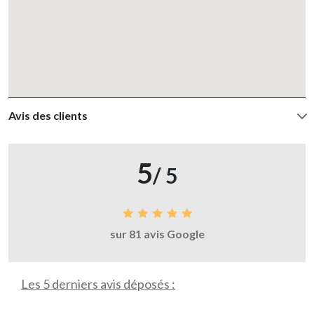
Avis des clients
5
/ 5
sur 81 avis Google
Les 5 derniers avis déposés :