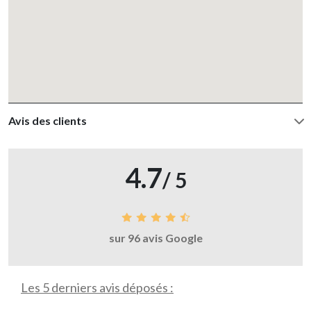
Avis des clients
4.7
/ 5
sur 96 avis Google
Les 5 derniers avis déposés :