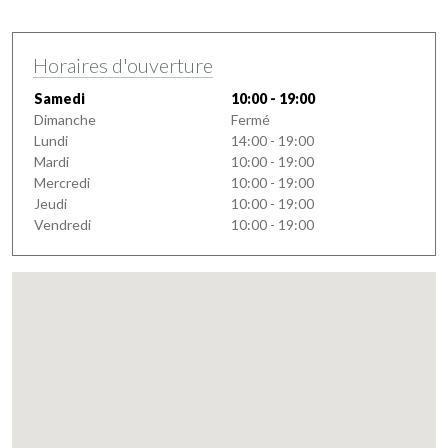
Horaires d'ouverture
Samedi
10:00 - 19:00
Dimanche
Fermé
Lundi
14:00 - 19:00
Mardi
10:00 - 19:00
Mercredi
10:00 - 19:00
Jeudi
10:00 - 19:00
Vendredi
10:00 - 19:00