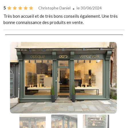
5
Christophe Daniel
le 30/06/2024
Très bon accueil et de très bons conseils également. Une très
bonne connaissance des produits en vente.