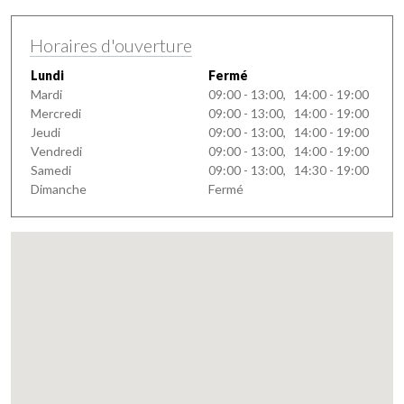
Horaires d'ouverture
Lundi
Fermé
Mardi
09:00 - 13:00, 14:00 - 19:00
Mercredi
09:00 - 13:00, 14:00 - 19:00
Jeudi
09:00 - 13:00, 14:00 - 19:00
Vendredi
09:00 - 13:00, 14:00 - 19:00
Samedi
09:00 - 13:00, 14:30 - 19:00
Dimanche
Fermé