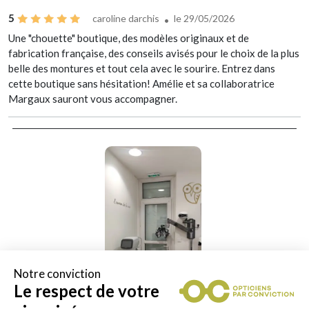
5
caroline darchis
le 29/05/2026
Une "chouette" boutique, des modèles originaux et de
fabrication française, des conseils avisés pour le choix de la plus
belle des montures et tout cela avec le sourire. Entrez dans
cette boutique sans hésitation! Amélie et sa collaboratrice
Margaux sauront vous accompagner.
Notre conviction
Le respect de votre