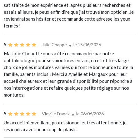
satisfaite de mon expérience et, après plusieurs recherches et
essais ailleurs, je peux enfin dire que j’ai trouvé mon opticien. Je
reviendrai sans hésiter et recommande cette adresse les yeux
fermés !
5
Julie Chappe
le 15/06/2026
Ma Jolie Chouette nous a été recommandée par notre
ophtalmologue pour ses montures enfant, en effet très large
choix de jolies montures variées qui font le bonheur de toute la
famille, parents inclus ! Merci à Amélie et Margaux pour leur
accueil chaleureux et leur grande disponibilité pour répondre à
nos interrogations et refaire quelques petits réglage sur nos
montures.
5
Vieville Franck
le 06/06/2026
Un accueil bienveillant, professionnel et très attentionné, je
reviendrai avec beaucoup de plaisir.