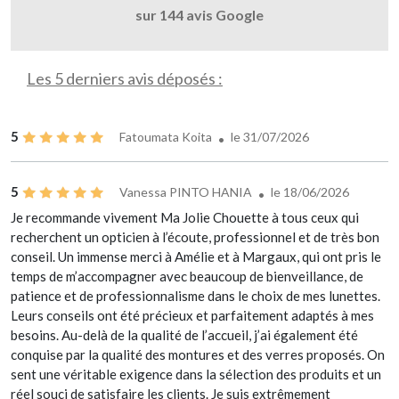
sur 144 avis Google
Les 5 derniers avis déposés :
5
Fatoumata Koita
le 31/07/2026
5
Vanessa PINTO HANIA
le 18/06/2026
Je recommande vivement Ma Jolie Chouette à tous ceux qui
recherchent un opticien à l’écoute, professionnel et de très bon
conseil. Un immense merci à Amélie et à Margaux, qui ont pris le
temps de m’accompagner avec beaucoup de bienveillance, de
patience et de professionnalisme dans le choix de mes lunettes.
Leurs conseils ont été précieux et parfaitement adaptés à mes
besoins. Au-delà de la qualité de l’accueil, j’ai également été
conquise par la qualité des montures et des verres proposés. On
sent une véritable exigence dans la sélection des produits et un
réel souci de satisfaire les clients. Je suis extrêmement