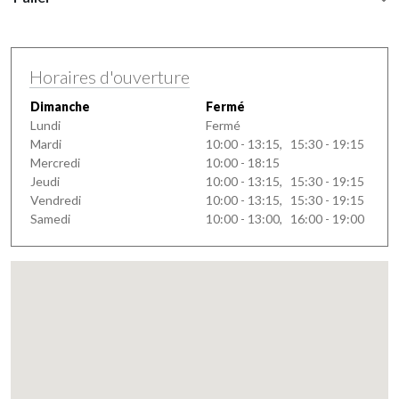
Horaires d'ouverture
Dimanche
Fermé
Lundi
Fermé
Mardi
10:00 - 13:15, 15:30 - 19:15
Mercredi
10:00 - 18:15
Jeudi
10:00 - 13:15, 15:30 - 19:15
Vendredi
10:00 - 13:15, 15:30 - 19:15
Samedi
10:00 - 13:00, 16:00 - 19:00