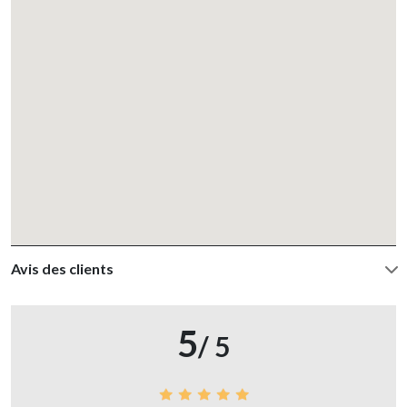
Avis des clients
5
/ 5