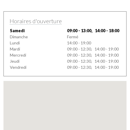
Horaires d'ouverture
Samedi
09:00 - 13:00, 14:00 - 18:00
Dimanche
Fermé
Lundi
14:00 - 19:00
Mardi
09:00 - 12:30, 14:00 - 19:00
Mercredi
09:00 - 12:30, 14:00 - 19:00
Jeudi
09:00 - 12:30, 14:00 - 19:00
Vendredi
09:00 - 12:30, 14:00 - 19:00