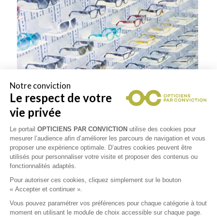
Notre conviction
Le respect de votre
vie privée
Le portail
OPTICIENS PAR CONVICTION
utilise des cookies pour
mesurer l’audience afin d’améliorer les parcours de navigation et vous
proposer une expérience optimale. D’autres cookies peuvent être
utilisés pour personnaliser votre visite et proposer des contenus ou
fonctionnalités adaptés.
Pour autoriser ces cookies, cliquez simplement sur le bouton
« Accepter et continuer ».
Collections
Vous pouvez paramétrer vos préférences pour chaque catégorie à tout
moment en utilisant le module de choix accessible sur chaque page.