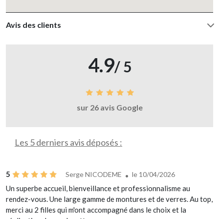
Avis des clients
4.9
/ 5
sur 26 avis Google
Les 5 derniers avis déposés :
5
Serge NICODEME
le 10/04/2026
Un superbe accueil, bienveillance et professionnalisme au
rendez-vous. Une large gamme de montures et de verres. Au top,
merci au 2 filles qui m'ont accompagné dans le choix et la