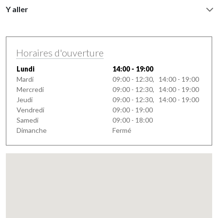
Y aller
Horaires d'ouverture
Lundi
14:00 - 19:00
Mardi
09:00 - 12:30, 14:00 - 19:00
Mercredi
09:00 - 12:30, 14:00 - 19:00
Jeudi
09:00 - 12:30, 14:00 - 19:00
Vendredi
09:00 - 19:00
Samedi
09:00 - 18:00
Dimanche
Fermé