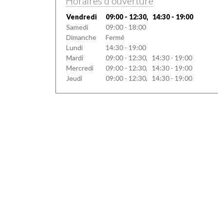
Horaires d'ouverture
Vendredi
09:00 - 12:30, 14:30 - 19:00
Samedi
09:00 - 18:00
Dimanche
Fermé
Lundi
14:30 - 19:00
Mardi
09:00 - 12:30, 14:30 - 19:00
Mercredi
09:00 - 12:30, 14:30 - 19:00
Jeudi
09:00 - 12:30, 14:30 - 19:00