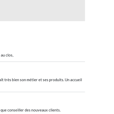
 au clos,
t très bien son métier et ses produits. Un accueil
 que conseiller des nouveaux clients.