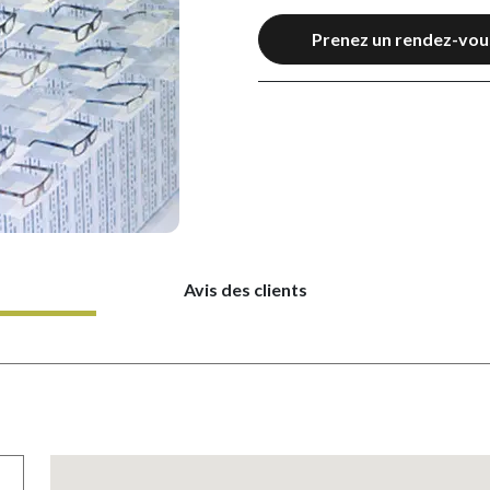
Prenez un rendez-vou
Avis des clients