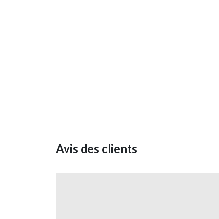
Avis des clients