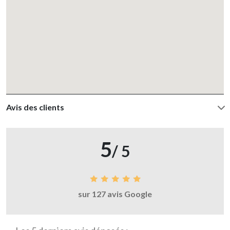
Avis des clients
5
/ 5
sur 127 avis Google