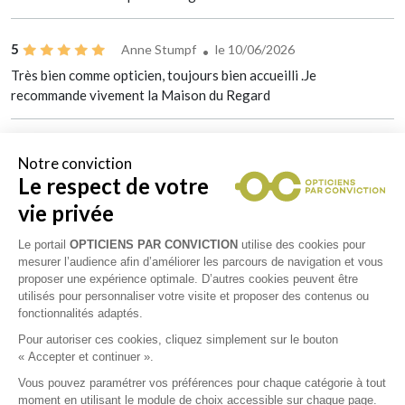
5
Anne Stumpf
le 10/06/2026
Très bien comme opticien, toujours bien accueilli .Je
recommande vivement la Maison du Regard
Notre conviction
Le respect de votre
vie privée
Le portail
OPTICIENS PAR CONVICTION
utilise des cookies pour
mesurer l’audience afin d’améliorer les parcours de navigation et vous
proposer une expérience optimale. D’autres cookies peuvent être
utilisés pour personnaliser votre visite et proposer des contenus ou
fonctionnalités adaptés.
Pour autoriser ces cookies, cliquez simplement sur le bouton
« Accepter et continuer ».
Vous pouvez paramétrer vos préférences pour chaque catégorie à tout
moment en utilisant le module de choix accessible sur chaque page.