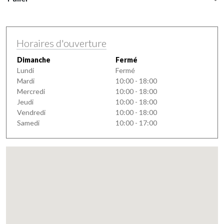
Horaires d'ouverture
Dimanche
Fermé
Lundi
Fermé
Mardi
10:00 - 18:00
Mercredi
10:00 - 18:00
Jeudi
10:00 - 18:00
Vendredi
10:00 - 18:00
Samedi
10:00 - 17:00