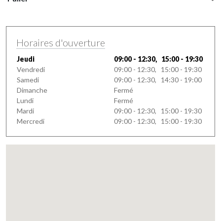
Horaires d'ouverture
Jeudi
09:00 - 12:30, 15:00 - 19:30
Vendredi
09:00 - 12:30, 15:00 - 19:30
Samedi
09:00 - 12:30, 14:30 - 19:00
Dimanche
Fermé
Lundi
Fermé
Mardi
09:00 - 12:30, 15:00 - 19:30
Mercredi
09:00 - 12:30, 15:00 - 19:30