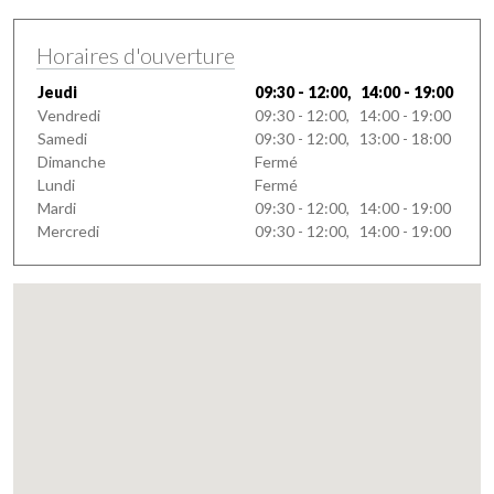
Horaires d'ouverture
Jeudi
09:30 - 12:00, 14:00 - 19:00
Vendredi
09:30 - 12:00, 14:00 - 19:00
Samedi
09:30 - 12:00, 13:00 - 18:00
Dimanche
Fermé
Lundi
Fermé
Mardi
09:30 - 12:00, 14:00 - 19:00
Mercredi
09:30 - 12:00, 14:00 - 19:00