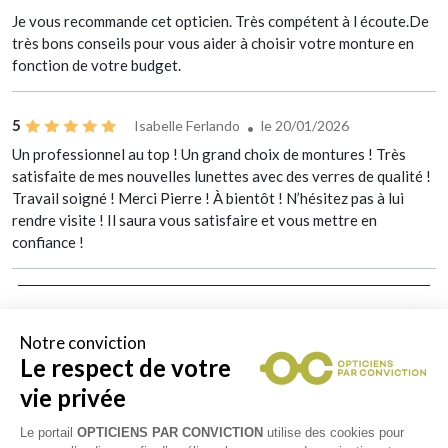
Je vous recommande cet opticien. Très compétent à l écoute.De
très bons conseils pour vous aider à choisir votre monture en
fonction de votre budget.
5
Isabelle Ferlando
le 20/01/2026
Un professionnel au top ! Un grand choix de montures ! Très
satisfaite de mes nouvelles lunettes avec des verres de qualité !
Travail soigné ! Merci Pierre ! À bientôt ! N’hésitez pas à lui
rendre visite ! Il saura vous satisfaire et vous mettre en
confiance !
Notre conviction
Le respect de votre
vie privée
Le portail
OPTICIENS PAR CONVICTION
utilise des cookies pour