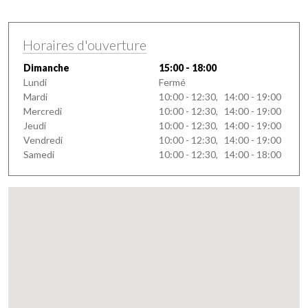
Horaires d'ouverture
Dimanche
15:00 - 18:00
Lundi
Fermé
Mardi
10:00 - 12:30, 14:00 - 19:00
Mercredi
10:00 - 12:30, 14:00 - 19:00
Jeudi
10:00 - 12:30, 14:00 - 19:00
Vendredi
10:00 - 12:30, 14:00 - 19:00
Samedi
10:00 - 12:30, 14:00 - 18:00