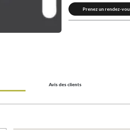
Prenez un rendez-vou
Avis des clients