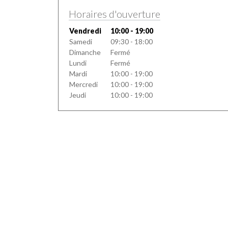
Horaires d'ouverture
Vendredi
10:00 - 19:00
Samedi
09:30 - 18:00
Dimanche
Fermé
Lundi
Fermé
Mardi
10:00 - 19:00
Mercredi
10:00 - 19:00
Jeudi
10:00 - 19:00