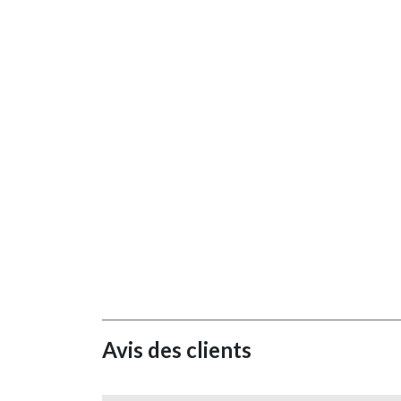
Avis des clients