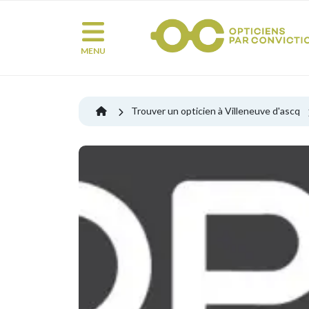
MENU
Trouver un opticien à Villeneuve d'ascq