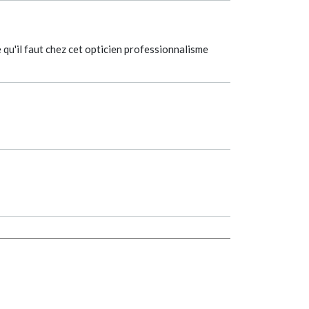
qu'il faut chez cet opticien professionnalisme
CARRERA