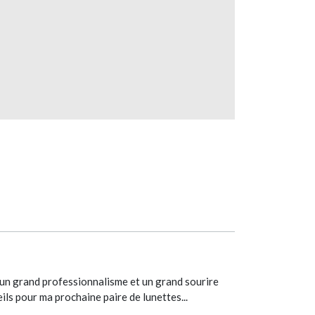
ec un grand professionnalisme et un grand sourire
ils pour ma prochaine paire de lunettes...