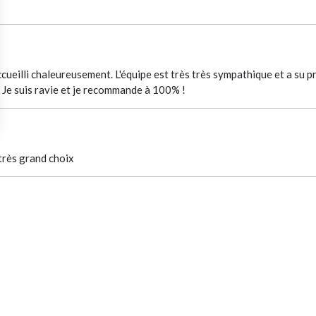
cueilli chaleureusement. L'équipe est très très sympathique et a su 
Je suis ravie et je recommande à 100% !
 très grand choix