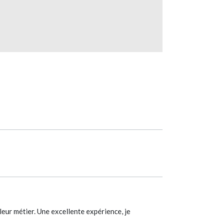
eur métier. Une excellente expérience, je