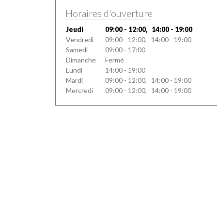
Horaires d'ouverture
Jeudi
09:00 - 12:00, 14:00 - 19:00
Vendredi
09:00 - 12:00, 14:00 - 19:00
Samedi
09:00 - 17:00
Dimanche
Fermé
Lundi
14:00 - 19:00
Mardi
09:00 - 12:00, 14:00 - 19:00
Mercredi
09:00 - 12:00, 14:00 - 19:00