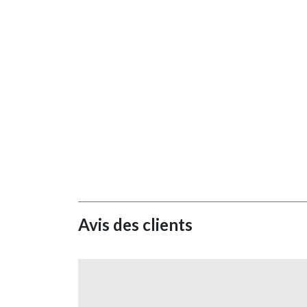
Avis des clients