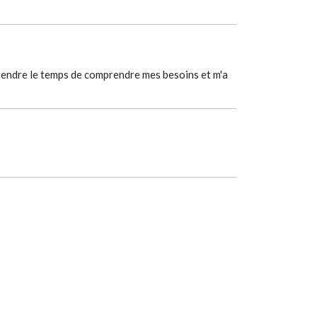
prendre le temps de comprendre mes besoins et m'a