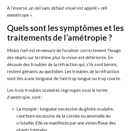
A l’inverse, un œil sans défaut visuel est appelé « œil
emmétrope ».
Quels sont les symptômes et les
traitements de l’amétropie ?
Moins l’œil est en mesure de focaliser correctement l'image
des objets sur la rétine, plus la vision est détériorée. En
découle des troubles de la réfraction qui, s’ils sont bénins,
restent gênants au quotidien. Les troubles de la réfraction
sont liés à une longueur de l’œil trop longue ou trop courte.
Les trois troubles oculaires regroupés sous le terme
d’amétropie, sont :
La myopie : longueur excessive du globe oculaire,
courbure excessive de la cornée ou anomalie du
cristallin. Elle se manifeste par une vision floue des
objets lointains.