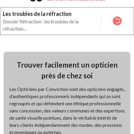
Les troubles de la réfraction
Dossier Réfraction : les troubles de la
réfraction...
Trouver facilement un opticien
près de chez soi
Les Opticiens par Conviction sont des opticiens engagés,
d’authentiques professionnels indépendants qui se sont
regroupés et qui défendent une éthique professionnelle
sans concession, des valeurs communes et des expertises
de santé visuelle pointues, dans le véritable intérêt de
leurs clients indépendamment des modes, des pressions
économiques ou externes.