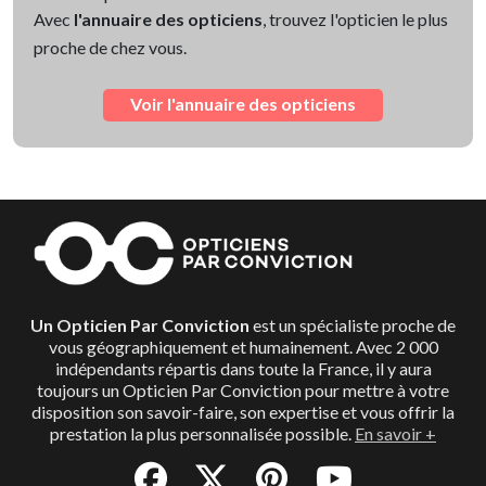
Avec
l'annuaire des opticiens
, trouvez l'opticien le plus
proche de chez vous.
Voir l'annuaire des opticiens
Un Opticien Par Conviction
est un spécialiste proche de
vous géographiquement et humainement. Avec 2 000
indépendants répartis dans toute la France, il y aura
toujours un Opticien Par Conviction pour mettre à votre
disposition son savoir-faire, son expertise et vous offrir la
prestation la plus personnalisée possible.
En savoir +