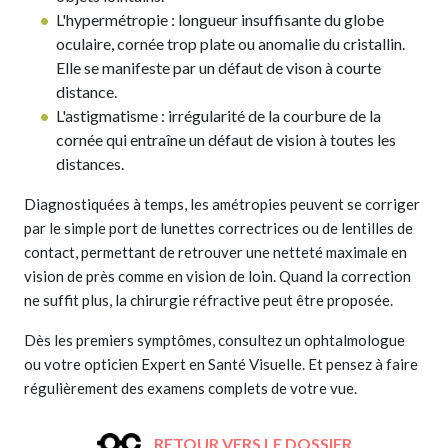
L'hypermétropie : longueur insuffisante du globe
oculaire, cornée trop plate ou anomalie du cristallin.
Elle se manifeste par un défaut de vison à courte
distance.
L'astigmatisme : irrégularité de la courbure de la
cornée qui entraîne un défaut de vision à toutes les
distances.
Diagnostiquées à temps, les amétropies peuvent se corriger
par le simple port de lunettes correctrices ou de lentilles de
contact, permettant de retrouver une netteté maximale en
vision de près comme en vision de loin. Quand la correction
ne suffit plus, la chirurgie réfractive peut être proposée.
Dès les premiers symptômes, consultez un ophtalmologue
ou votre opticien Expert en Santé Visuelle. Et pensez à faire
régulièrement des examens complets de votre vue.
RETOUR VERS LE DOSSIER