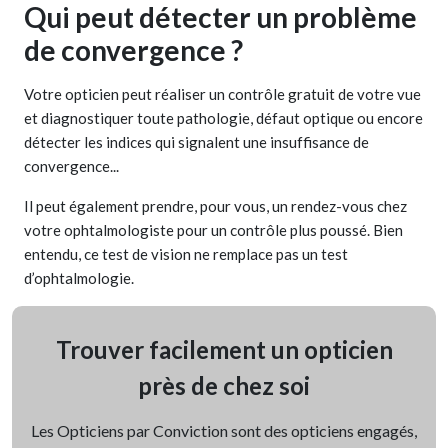
Qui peut détecter un problème
de convergence ?
Votre opticien peut réaliser un contrôle gratuit de votre vue
et diagnostiquer toute pathologie, défaut optique ou encore
détecter les indices qui signalent une insuffisance de
convergence...
Il peut également prendre, pour vous, un rendez-vous chez
votre ophtalmologiste pour un contrôle plus poussé. Bien
entendu, ce test de vision ne remplace pas un test
d’ophtalmologie.
Trouver facilement un opticien
près de chez soi
Les Opticiens par Conviction sont des opticiens engagés,