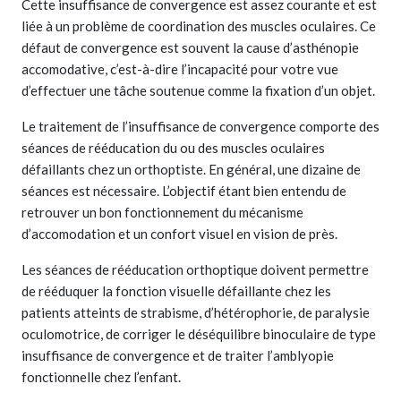
Cette insuffisance de convergence est assez courante et est
liée à un problème de coordination des muscles oculaires. Ce
défaut de convergence est souvent la cause d’asthénopie
accomodative, c’est-à-dire l’incapacité pour votre vue
d’effectuer une tâche soutenue comme la fixation d’un objet.
Le traitement de l’insuffisance de convergence comporte des
séances de rééducation du ou des muscles oculaires
défaillants chez un orthoptiste. En général, une dizaine de
séances est nécessaire. L’objectif étant bien entendu de
retrouver un bon fonctionnement du mécanisme
d’accomodation et un confort visuel en vision de près.
Les séances de rééducation orthoptique doivent permettre
de rééduquer la fonction visuelle défaillante chez les
patients atteints de strabisme, d’hétérophorie, de paralysie
oculomotrice, de corriger le déséquilibre binoculaire de type
insuffisance de convergence et de traiter l’amblyopie
fonctionnelle chez l’enfant.