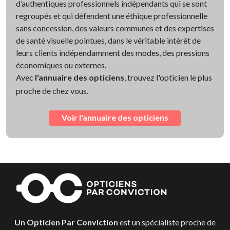
d’authentiques professionnels indépendants qui se sont
regroupés et qui défendent une éthique professionnelle
sans concession, des valeurs communes et des expertises
de santé visuelle pointues, dans le véritable intérêt de
leurs clients indépendamment des modes, des pressions
économiques ou externes.
Avec
l'annuaire des opticiens
, trouvez l'opticien le plus
proche de chez vous.
Voir l'annuaire des opticiens
Un Opticien Par Conviction
est un spécialiste proche de