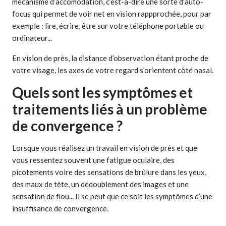
mécanisme d’accomodation, c’est-à-dire une sorte d’auto-
focus qui permet de voir net en vision rappprochée, pour par
exemple : lire, écrire, être sur votre téléphone portable ou
ordinateur...
En vision de près, la distance d’observation étant proche de
votre visage, les axes de votre regard s’orientent côté nasal.
Quels sont les symptômes et
traitements liés à un problème
de convergence ?
Lorsque vous réalisez un travail en vision de près et que
vous ressentez souvent une fatigue oculaire, des
picotements voire des sensations de brûlure dans les yeux,
des maux de tête, un dédoublement des images et une
sensation de flou... Il se peut que ce soit les symptômes d’une
insuffisance de convergence.