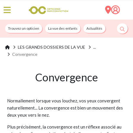
Trouvez un opticien
La vue des enfants
Actualités
Nos services
LES GRANDS DOSSIERS DE LA VUE
Convergence
Convergence
Normallement lorsque vous louchez, vos yeux convergent
naturellement... La convergence est bien un mouvement des
deux yeux vers le nez.
Plus précisément, la convergence est un réflexe associé au