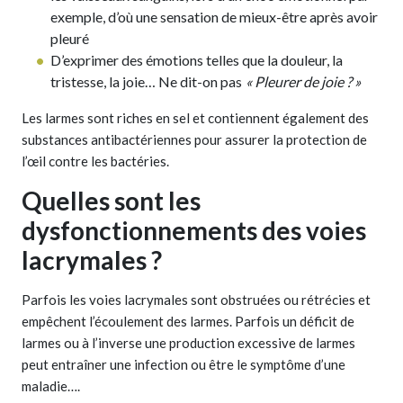
exemple, d’où une sensation de mieux-être après avoir
pleuré
D’exprimer des émotions telles que la douleur, la
tristesse, la joie… Ne dit-on pas
« Pleurer de joie ? »
Les larmes sont riches en sel et contiennent également des
substances antibactériennes pour assurer la protection de
l’œil contre les bactéries.
Quelles sont les
dysfonctionnements des voies
lacrymales ?
Parfois les voies lacrymales sont obstruées ou rétrécies et
empêchent l’écoulement des larmes. Parfois un déficit de
larmes ou à l’inverse une production excessive de larmes
peut entraîner une infection ou être le symptôme d’une
maladie….