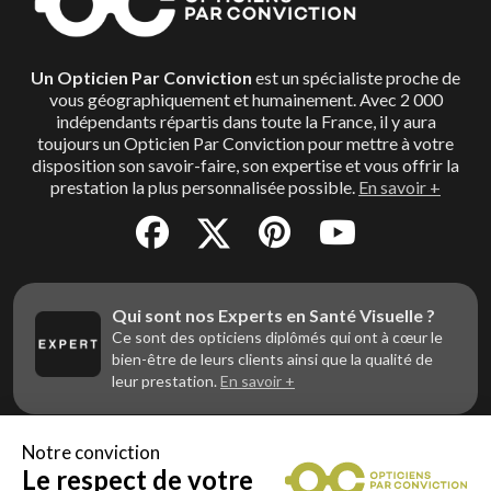
Un Opticien Par Conviction
est un spécialiste proche de
vous géographiquement et humainement. Avec 2 000
indépendants répartis dans toute la France, il y aura
toujours un Opticien Par Conviction pour mettre à votre
disposition son savoir-faire, son expertise et vous offrir la
prestation la plus personnalisée possible.
En savoir +
Qui sont nos Experts en Santé Visuelle ?
Ce sont des opticiens diplômés qui ont à cœur le
bien-être de leurs clients ainsi que la qualité de
leur prestation.
En savoir +
Notre conviction
Le respect de votre
Vous êtes un professionnel de la vue et