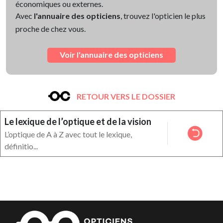
économiques ou externes.
Avec
l'annuaire des opticiens
, trouvez l'opticien le plus
proche de chez vous.
Voir l'annuaire des opticiens
RETOUR VERS LE DOSSIER
Le lexique de l’optique et de la vision
L’optique de A à Z avec tout le lexique,
définitio...