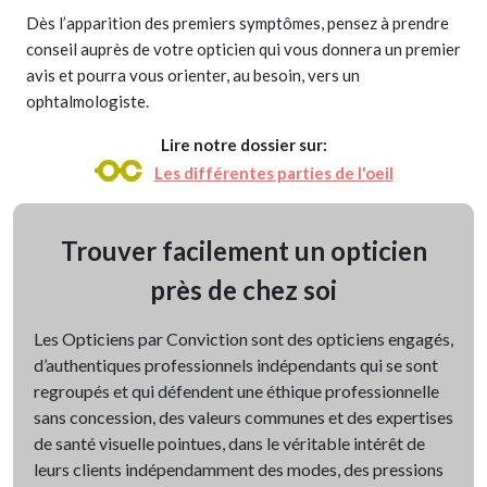
Dès l’apparition des premiers symptômes, pensez à prendre
conseil auprès de votre opticien qui vous donnera un premier
avis et pourra vous orienter, au besoin, vers un
ophtalmologiste.
Lire notre dossier sur:
Les différentes parties de l'oeil
Trouver facilement un opticien
près de chez soi
Les Opticiens par Conviction sont des opticiens engagés,
d’authentiques professionnels indépendants qui se sont
regroupés et qui défendent une éthique professionnelle
sans concession, des valeurs communes et des expertises
de santé visuelle pointues, dans le véritable intérêt de
leurs clients indépendamment des modes, des pressions