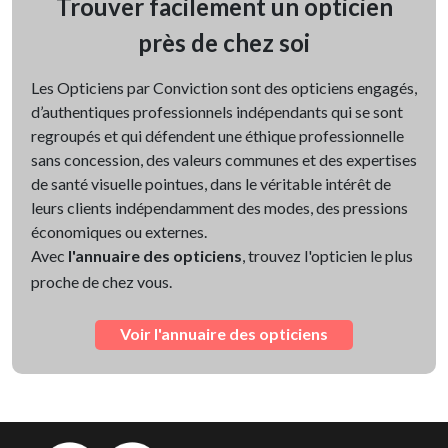
Trouver facilement un opticien
près de chez soi
Les Opticiens par Conviction sont des opticiens engagés,
d’authentiques professionnels indépendants qui se sont
regroupés et qui défendent une éthique professionnelle
sans concession, des valeurs communes et des expertises
de santé visuelle pointues, dans le véritable intérêt de
leurs clients indépendamment des modes, des pressions
économiques ou externes.
Avec
l'annuaire des opticiens
, trouvez l'opticien le plus
proche de chez vous.
Voir l'annuaire des opticiens