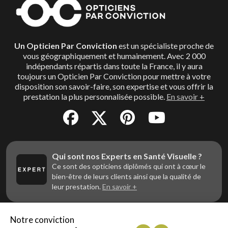
Un Opticien Par Conviction
est un spécialiste proche de
vous géographiquement et humainement. Avec 2 000
indépendants répartis dans toute la France, il y aura
toujours un Opticien Par Conviction pour mettre à votre
disposition son savoir-faire, son expertise et vous offrir la
prestation la plus personnalisée possible.
En savoir +
Qui sont nos Experts en Santé Visuelle ?
Ce sont des opticiens diplômés qui ont à cœur le
bien-être de leurs clients ainsi que la qualité de
leur prestation.
En savoir +
Notre conviction