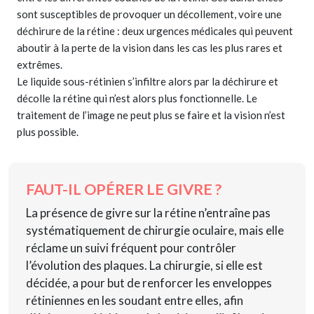
sont susceptibles de provoquer un décollement, voire une
déchirure de la rétine : deux urgences médicales qui peuvent
aboutir à la perte de la vision dans les cas les plus rares et
extrêmes.
Le liquide sous-rétinien s’infiltre alors par la déchirure et
décolle la rétine qui n’est alors plus fonctionnelle. Le
traitement de l’image ne peut plus se faire et la vision n’est
plus possible.
FAUT-IL OPÉRER LE GIVRE ?
La présence de givre sur la rétine n’entraîne pas
systématiquement de chirurgie oculaire, mais elle
réclame un suivi fréquent pour contrôler
l’évolution des plaques. La chirurgie, si elle est
décidée, a pour but de renforcer les enveloppes
rétiniennes en les soudant entre elles, afin