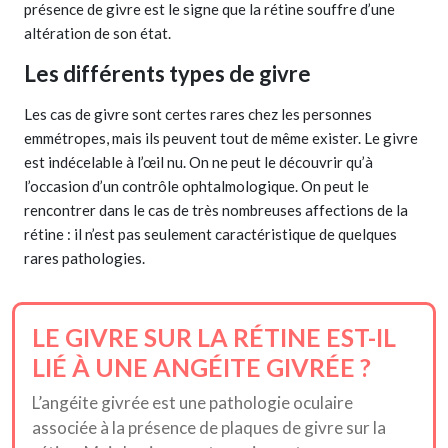
présence de givre est le signe que la rétine souffre d’une
altération de son état.
Les différents types de givre
Les cas de givre
sont certes rares chez les personnes
emmétropes, mais ils peuvent tout de même exister. Le givre
est indécelable à l’œil nu. On ne peut le découvrir qu’à
l’occasion d’un contrôle ophtalmologique. On peut le
rencontrer dans le cas de très nombreuses affections de la
rétine : il n’est pas seulement caractéristique de quelques
rares pathologies.
LE GIVRE SUR LA RÉTINE EST-IL
LIÉ À UNE ANGÉITE GIVRÉE ?
L’angéite givrée est une pathologie oculaire
associée à la présence de plaques de givre sur la