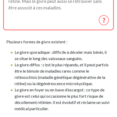
rétine. Mais le givre peut aussi se retrouver sans
être associé à ces maladies.
Plusieurs formes de givre existent :
Le givre sporadique : difficile à déceler mais bénin, il
se situe le long des vaisseaux sanguins.
Le givre diffus : c’est le plus répandu, et il peut parfois
être le témoin de maladies rares comme le
rétinoschisis (maladie génétique dégénérative de la
rétine) ou la dégénérescence microkystique.
Le givre en foyer ou en bave d’escargot : ce type de
givre est celui qui occasionne le plus fort risque de
décollement rétinien. Il est évolutif et réclame un suivi
médical particulier.