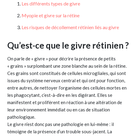
Les différents types de givre
Myopie et givre sur la rétine
Les risques de décollement rétinien liés au givre
Qu’est-ce que le givre rétinien ?
On parle de « givre » pour décrire la présence de petits
« grains » surplombant une zone blanche au sein de la rétine.
Ces grains sont constitués de cellules microgliales, qui sont
issues du système nerveux central et qui ont pour fonction,
entre autres, de nettoyer l’organisme des cellules mortes en
les phagocytant, c’est-à-dire en les digérant. Elles se
manifestent et prolifèrent en réaction à une altération de
leur environnement immédiat ou en cas de situation
pathologique.
Le givre n’est donc pas une pathologie en lui-même : il
témoigne de la présence d’un trouble sous-jacent. La