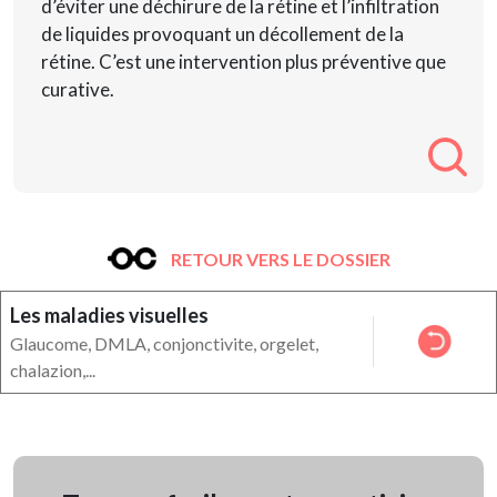
d’éviter une déchirure de la rétine et l’infiltration
de liquides provoquant un décollement de la
rétine. C’est une intervention plus préventive que
curative.
RETOUR VERS LE DOSSIER
Les maladies visuelles
Glaucome, DMLA, conjonctivite, orgelet,
chalazion,...