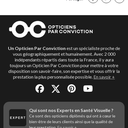
Un Opticien Par Conviction
est un spécialiste proche de
vous géographiquement et humainement. Avec 2 000
indépendants répartis dans toute la France, il y aura
toujours un Opticien Par Conviction pour mettre à votre
disposition son savoir-faire, son expertise et vous offrir la
prestation la plus personnalisée possible.
En savoir +
Qui sont nos Experts en Santé Visuelle ?
Ce sont des opticiens diplômés qui ont à cœur le
bien-être de leurs clients ainsi que la qualité de
leur prestation.
En savoir +