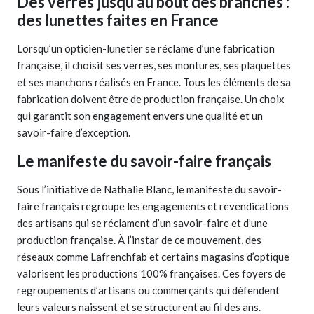
Des verres jusqu’au bout des branches :
des lunettes faites en France
Lorsqu’un opticien-lunetier se réclame d’une fabrication
française, il choisit ses verres, ses montures, ses plaquettes
et ses manchons réalisés en France. Tous les éléments de sa
fabrication doivent être de production française. Un choix
qui garantit son engagement envers une qualité et un
savoir-faire d’exception.
Le manifeste du savoir-faire français
Sous l’initiative de Nathalie Blanc, le manifeste du savoir-
faire français regroupe les engagements et revendications
des artisans qui se réclament d’un savoir-faire et d’une
production française. À l’instar de ce mouvement, des
réseaux comme Lafrenchfab et certains magasins d’optique
valorisent les productions 100% françaises. Ces foyers de
regroupements d’artisans ou commerçants qui défendent
leurs valeurs naissent et se structurent au fil des ans.