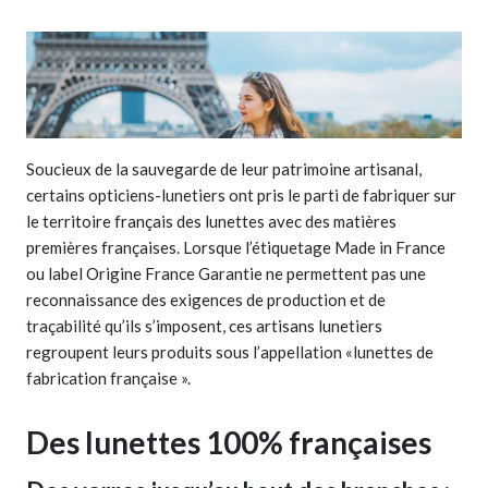
Soucieux de la sauvegarde de leur patrimoine artisanal,
certains opticiens-lunetiers ont pris le parti de fabriquer sur
le territoire français des lunettes avec des matières
premières françaises. Lorsque l’étiquetage Made in France
ou label Origine France Garantie ne permettent pas une
reconnaissance des exigences de production et de
traçabilité qu’ils s’imposent, ces artisans lunetiers
regroupent leurs produits sous l’appellation «lunettes de
fabrication française ».
Des lunettes 100% françaises