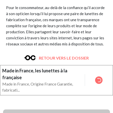
Pour le consommateur, au-delà de la confiance qu’il accorde
à son opticien lorsqu’il lui propose une paire de lunettes de
fabrication française, ces marques ont une transparence
complète sur l’origine de leurs produits et leur mode de
production. Elles partagent leur savoir-faire et leur
conviction à travers leurs sites internet, leurs pages sur les
réseaux sociaux et autres médias mis à disposition de tous.
RETOUR VERS LE DOSSIER
Made in France, les lunettes à la
française
Made in France, Origine France Garantie,
fabricati...