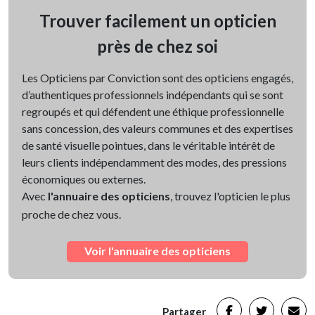
Trouver facilement un opticien
près de chez soi
Les Opticiens par Conviction sont des opticiens engagés,
d’authentiques professionnels indépendants qui se sont
regroupés et qui défendent une éthique professionnelle
sans concession, des valeurs communes et des expertises
de santé visuelle pointues, dans le véritable intérêt de
leurs clients indépendamment des modes, des pressions
économiques ou externes.
Avec
l'annuaire des opticiens
, trouvez l'opticien le plus
proche de chez vous.
Voir l'annuaire des opticiens
Partager