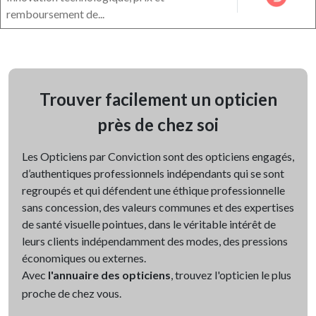
remboursement de...
Trouver facilement un opticien
près de chez soi
Les Opticiens par Conviction sont des opticiens engagés,
d’authentiques professionnels indépendants qui se sont
regroupés et qui défendent une éthique professionnelle
sans concession, des valeurs communes et des expertises
de santé visuelle pointues, dans le véritable intérêt de
leurs clients indépendamment des modes, des pressions
économiques ou externes.
Avec
l'annuaire des opticiens
, trouvez l'opticien le plus
proche de chez vous.