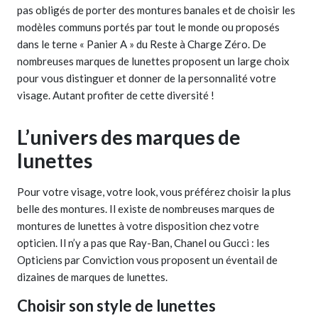
pas obligés de porter des montures banales et de choisir les
modèles communs portés par tout le monde ou proposés
dans le terne « Panier A » du Reste à Charge Zéro. De
nombreuses marques de lunettes proposent un large choix
pour vous distinguer et donner de la personnalité votre
visage. Autant profiter de cette diversité !
L’univers des marques de
lunettes
Pour votre visage, votre look, vous préférez choisir la plus
belle des montures. Il existe de nombreuses marques de
montures de lunettes à votre disposition chez votre
opticien. Il n’y a pas que Ray-Ban, Chanel ou Gucci : les
Opticiens par Conviction vous proposent un éventail de
dizaines de marques de lunettes.
Choisir son style de lunettes