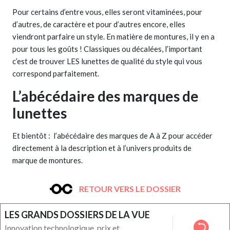
Pour certains d’entre vous, elles seront vitaminées, pour
d’autres, de caractère et pour d’autres encore, elles
viendront parfaire un style. En matière de montures, il y en a
pour tous les goûts ! Classiques ou décalées, l’important
c’est de trouver LES lunettes de qualité du style qui vous
correspond parfaitement.
L’abécédaire des marques de
lunettes
Et bientôt : l’abécédaire des marques de A à Z pour accéder
directement à la description et à l’univers produits de
marque de montures.
RETOUR VERS LE DOSSIER
LES GRANDS DOSSIERS DE LA VUE
Innovation technologique, prix et