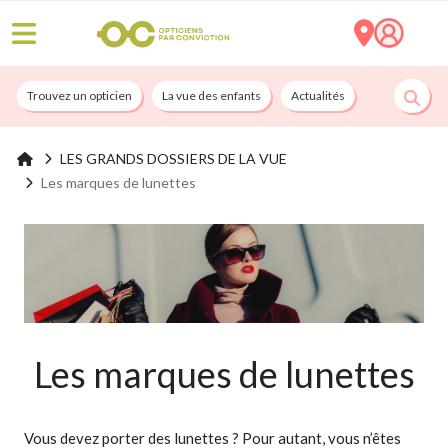
Trouvez un opticien
La vue des enfants
Actualités
Nos services
LES GRANDS DOSSIERS DE LA VUE
Les marques de lunettes
Les marques de lunettes
Vous devez porter des lunettes ? Pour autant, vous n’êtes