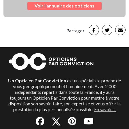
Voir l'annuaire des opticiens
Partager
Un Opticien Par Conviction
est un spécialiste proche de
vous géographiquement et humainement. Avec 2 000
indépendants répartis dans toute la France, il y aura
toujours un Opticien Par Conviction pour mettre à votre
disposition son savoir-faire, son expertise et vous offrir la
prestation la plus personnalisée possible.
En savoir +