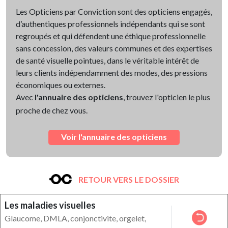
Les Opticiens par Conviction sont des opticiens engagés,
d’authentiques professionnels indépendants qui se sont
regroupés et qui défendent une éthique professionnelle
sans concession, des valeurs communes et des expertises
de santé visuelle pointues, dans le véritable intérêt de
leurs clients indépendamment des modes, des pressions
économiques ou externes.
Avec
l'annuaire des opticiens
, trouvez l'opticien le plus
proche de chez vous.
Voir l'annuaire des opticiens
RETOUR VERS LE DOSSIER
Les maladies visuelles
Glaucome, DMLA, conjonctivite, orgelet,