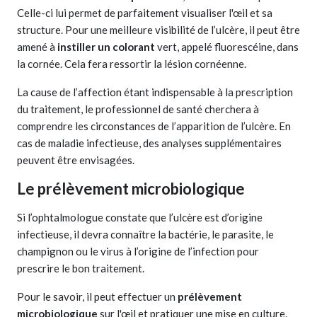
Celle-ci lui permet de parfaitement visualiser l'œil et sa
structure. Pour une meilleure visibilité de l’ulcère, il peut être
amené à
instiller un colorant
vert, appelé fluorescéine, dans
la cornée. Cela fera ressortir la lésion cornéenne.
La cause de l’affection étant indispensable à la prescription
du traitement, le professionnel de santé cherchera à
comprendre les circonstances de l’apparition de l’ulcère. En
cas de maladie infectieuse, des analyses supplémentaires
peuvent être envisagées.
Le prélèvement microbiologique
Si l’ophtalmologue constate que l’ulcère est d’origine
infectieuse, il devra connaître la bactérie, le parasite, le
champignon ou le virus à l’origine de l’infection pour
prescrire le bon traitement.
Pour le savoir, il peut effectuer un
prélèvement
microbiologique
sur l'œil et pratiquer une mise en culture.