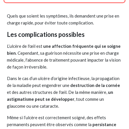
Quels que soient les symptômes, ils demandent une prise en
charge rapide, pour éviter toute complication.
Les complications possibles
L’ulcère de l'œil est
une affection fréquente qui se soigne
bien
. Cependant, sa guérison nécessite une prise en charge
médicale, l'absence de traitement pouvant impacter la vision
de façon irréversible.
Dans le cas d’un ulcère d’origine infectieuse, la propagation
de la maladie peut engendrer une
destruction de la cornée
et des autres structures de l'œil. De la même manière,
un
astigmatisme peut se développer
, tout comme un
glaucome ou une cataracte.
Même si l’ulcère est correctement soigné, des effets
permanents peuvent être observés comme la
persistance