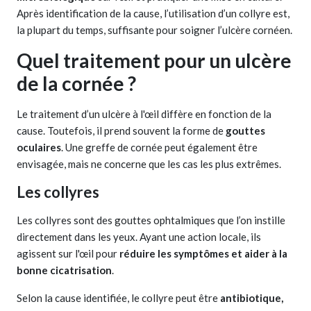
Après identification de la cause, l’utilisation d’un collyre est,
la plupart du temps, suffisante pour soigner l’ulcère cornéen.
Quel traitement pour un ulcère
de la cornée ?
Le traitement d’un ulcère à l'œil diffère en fonction de la
cause. Toutefois, il prend souvent la forme de
gouttes
oculaires
. Une greffe de cornée peut également être
envisagée, mais ne concerne que les cas les plus extrêmes.
Les collyres
Les collyres sont des gouttes ophtalmiques que l’on instille
directement dans les yeux. Ayant une action locale, ils
agissent sur l'œil pour
réduire les symptômes et aider à la
bonne cicatrisation
.
Selon la cause identifiée, le collyre peut être
antibiotique,