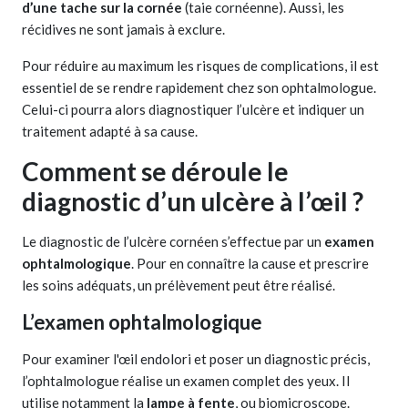
d’une tache sur la cornée
(taie cornéenne). Aussi, les
récidives ne sont jamais à exclure.
Pour réduire au maximum les risques de complications, il est
essentiel de se rendre rapidement chez son ophtalmologue.
Celui-ci pourra alors diagnostiquer l’ulcère et indiquer un
traitement adapté à sa cause.
Comment se déroule le
diagnostic d’un ulcère à l’œil ?
Le diagnostic de l’ulcère cornéen s’effectue par un
examen
ophtalmologique
. Pour en connaître la cause et prescrire
les soins adéquats, un prélèvement peut être réalisé.
L’examen ophtalmologique
Pour examiner l'œil endolori et poser un diagnostic précis,
l’ophtalmologue réalise un examen complet des yeux. Il
utilise notamment la
lampe à fente
, ou biomicroscope.