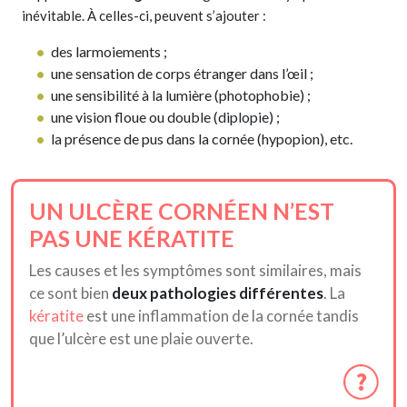
inévitable. À celles-ci, peuvent s’ajouter :
des larmoiements ;
une sensation de corps étranger dans l’œil ;
une sensibilité à la lumière (photophobie) ;
une vision floue ou double (diplopie) ;
la présence de pus dans la cornée (hypopion), etc.
UN ULCÈRE CORNÉEN N’EST
PAS UNE KÉRATITE
Les causes et les symptômes sont similaires, mais
ce sont bien
deux pathologies différentes
. La
kératite
est une inflammation de la cornée tandis
que l’ulcère est une plaie ouverte.