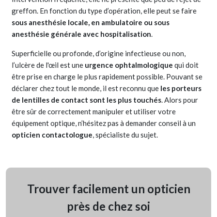
greffon. En fonction du type d’opération, elle peut se faire
sous anesthésie locale, en ambulatoire ou sous
anesthésie générale avec hospitalisation
.
Superficielle ou profonde, d’origine infectieuse ou non,
l’ulcère de l'œil est une
urgence ophtalmologique
qui doit
être prise en charge le plus rapidement possible. Pouvant se
déclarer chez tout le monde, il est reconnu que
les porteurs
de lentilles de contact sont les plus touchés
. Alors pour
être sûr de correctement manipuler et utiliser votre
équipement optique, n’hésitez pas à demander conseil à un
opticien contactologue
, spécialiste du sujet.
Trouver facilement un opticien
près de chez soi