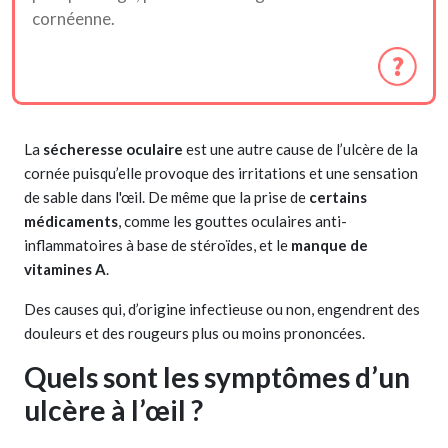
cornéenne.
La
sécheresse oculaire
est une autre cause de l’ulcère de la
cornée puisqu’elle provoque des irritations et une sensation
de sable dans l'œil. De même que la prise de
certains
médicaments
, comme les gouttes oculaires anti-
inflammatoires à base de stéroïdes, et le
manque de
vitamines A
.
Des causes qui, d’origine infectieuse ou non, engendrent des
douleurs et des rougeurs plus ou moins prononcées.
Quels sont les symptômes d’un
ulcère à l’œil ?