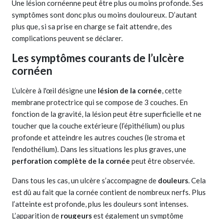
Une lésion cornéenne peut être plus ou moins profonde. Ses
symptômes sont donc plus ou moins douloureux. D’autant
plus que, si sa prise en charge se fait attendre, des
complications peuvent se déclarer.
Les symptômes courants de l’ulcère
cornéen
L’ulcère à l'œil désigne une
lésion de la cornée
, cette
membrane protectrice qui se compose de 3 couches. En
fonction de la gravité, la lésion peut être superficielle et ne
toucher que la couche extérieure (l’épithélium) ou plus
profonde et atteindre les autres couches (le stroma et
l'endothélium). Dans les situations les plus graves, une
perforation complète de la cornée
peut être observée.
Dans tous les cas, un ulcère s’accompagne de
douleurs
. Cela
est dû au fait que la cornée contient de nombreux nerfs. Plus
l’atteinte est profonde, plus les douleurs sont intenses.
L’apparition de
rougeurs
est également un symptôme