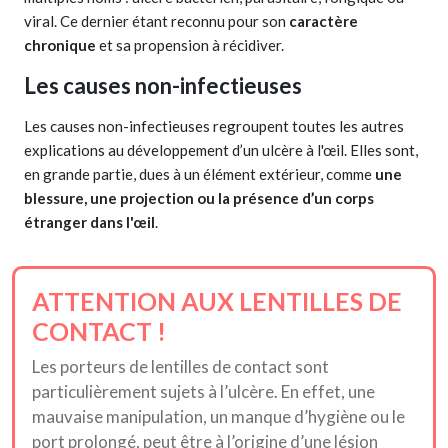
viral. Ce dernier étant reconnu pour son
caractère
chronique
et sa propension à récidiver.
Les causes non-infectieuses
Les causes non-infectieuses regroupent toutes les autres
explications au développement d’un ulcère à l'œil. Elles sont,
en grande partie, dues à un élément extérieur, comme
une
blessure, une projection ou la présence d’un corps
étranger dans l'œil
.
ATTENTION AUX LENTILLES DE
CONTACT !
Les porteurs de lentilles de contact sont
particulièrement sujets à l’ulcère. En effet, une
mauvaise manipulation, un manque d’hygiène ou le
port prolongé, peut être à l’origine d’une lésion