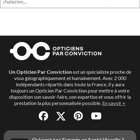
chalazion,...
Un Opticien Par Conviction
est un spécialiste proche de
vous géographiquement et humainement. Avec 2 000
indépendants répartis dans toute la France, il y aura
toujours un Opticien Par Conviction pour mettre à votre
disposition son savoir-faire, son expertise et vous offrir la
prestation la plus personnalisée possible.
En savoir +
Qui sont nos Experts en Santé Visuelle ?