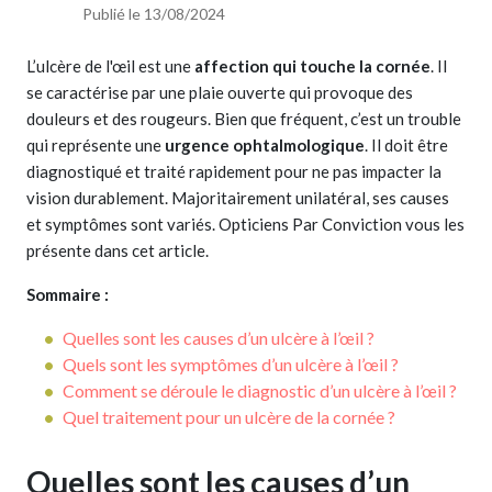
Publié le 13/08/2024
L’ulcère de l'œil est une
affection qui touche la cornée
. Il
se caractérise par une plaie ouverte qui provoque des
douleurs et des rougeurs. Bien que fréquent, c’est un trouble
qui représente une
urgence ophtalmologique
. Il doit être
diagnostiqué et traité rapidement pour ne pas impacter la
vision durablement. Majoritairement unilatéral, ses causes
et symptômes sont variés. Opticiens Par Conviction vous les
présente dans cet article.
Sommaire :
Quelles sont les causes d’un ulcère à l’œil ?
Quels sont les symptômes d’un ulcère à l’œil ?
Comment se déroule le diagnostic d’un ulcère à l’œil ?
Quel traitement pour un ulcère de la cornée ?
Quelles sont les causes d’un