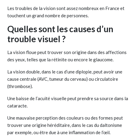
Les troubles de la vision sont assez nombreux en France et
touchent un grand nombre de personnes.
Quelles sont les causes d’un
trouble visuel ?
La vision floue peut trouver son origine dans des affections
des yeux, telles que la rétinite ou encore le glaucome.
La vision double, dans le cas d’une diplopie, peut avoir une
cause centrale (AVC, tumeur du cerveau) ou circulatoire
(thrombose).
Une baisse de l’acuité visuelle peut prendre sa source dans la
cataracte.
Une mauvaise perception des couleurs ou des formes peut
trouver une origine héréditaire, dans le cas du daltonisme
par exemple, ou être due à une inflammation de l’œil.