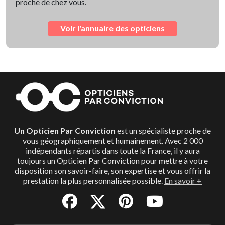
proche de chez vous.
Voir l'annuaire des opticiens
Un Opticien Par Conviction
est un spécialiste proche de
vous géographiquement et humainement. Avec 2 000
indépendants répartis dans toute la France, il y aura
toujours un Opticien Par Conviction pour mettre à votre
disposition son savoir-faire, son expertise et vous offrir la
prestation la plus personnalisée possible.
En savoir +