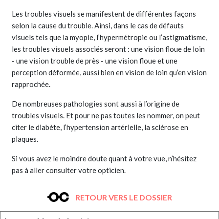
Les troubles visuels se manifestent de différentes façons
selon la cause du trouble. Ainsi, dans le cas de défauts
visuels tels que la myopie, l’hypermétropie ou l’astigmatisme,
les troubles visuels associés seront : une vision floue de loin
- une vision trouble de près - une vision floue et une
perception déformée, aussi bien en vision de loin qu’en vision
rapprochée.
De nombreuses pathologies sont aussi à l’origine de
troubles visuels. Et pour ne pas toutes les nommer, on peut
citer le diabète, l’hypertension artérielle, la sclérose en
plaques.
Si vous avez le moindre doute quant à votre vue, n’hésitez
pas à aller consulter votre opticien.
RETOUR VERS LE DOSSIER