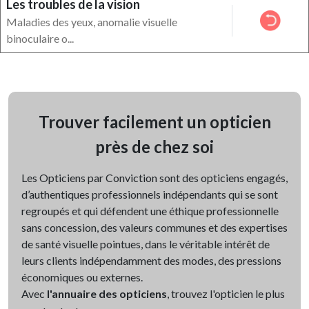
Les troubles de la vision
Maladies des yeux, anomalie visuelle
binoculaire o...
Trouver facilement un opticien
près de chez soi
Les Opticiens par Conviction sont des opticiens engagés,
d’authentiques professionnels indépendants qui se sont
regroupés et qui défendent une éthique professionnelle
sans concession, des valeurs communes et des expertises
de santé visuelle pointues, dans le véritable intérêt de
leurs clients indépendamment des modes, des pressions
économiques ou externes.
Avec
l'annuaire des opticiens
, trouvez l'opticien le plus